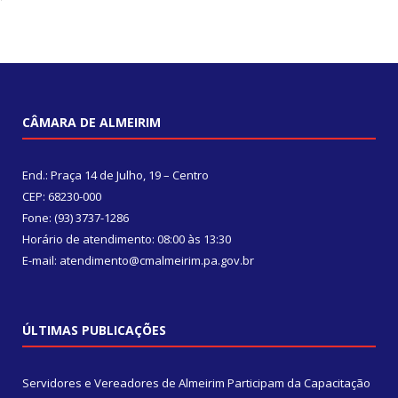
CÂMARA DE ALMEIRIM
End.: Praça 14 de Julho, 19 – Centro
CEP: 68230-000
Fone: (93) 3737-1286
Horário de atendimento: 08:00 às 13:30
E-mail: atendimento@cmalmeirim.pa.gov.br
ÚLTIMAS PUBLICAÇÕES
Servidores e Vereadores de Almeirim Participam da Capacitação