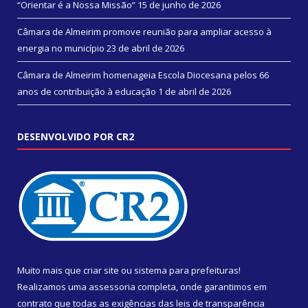
“Orientar é a Nossa Missão”
15 de junho de 2026
Câmara de Almeirim promove reunião para ampliar acesso à
energia no município
23 de abril de 2026
Câmara de Almeirim homenageia Escola Diocesana pelos 66
anos de contribuição à educação
1 de abril de 2026
DESENVOLVIDO POR CR2
Muito mais que
criar site
ou
sistema para prefeituras
!
Realizamos uma
assessoria
completa, onde garantimos em
contrato que todas as exigências das
leis de transparência