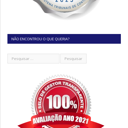
NÃO ENCONTROU O QUE QUERIA?