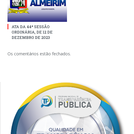
ATA DA 44ª SESSÃO
ORDINÁRIA, DE 12 DE
DEZEMBRO DE 2023
Os comentários estão fechados.