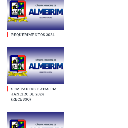
REQUERIMENTOS 2024
SEM PAUTAS E ATAS EM
JANEIRO DE 2024
(RECESSO)