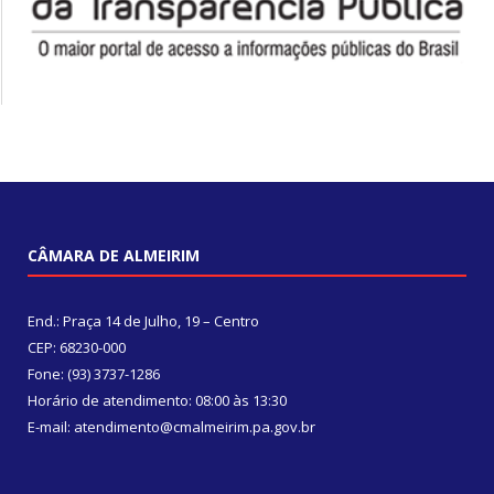
CÂMARA DE ALMEIRIM
End.: Praça 14 de Julho, 19 – Centro
CEP: 68230-000
Fone: (93) 3737-1286
Horário de atendimento: 08:00 às 13:30
E-mail: atendimento@cmalmeirim.pa.gov.br