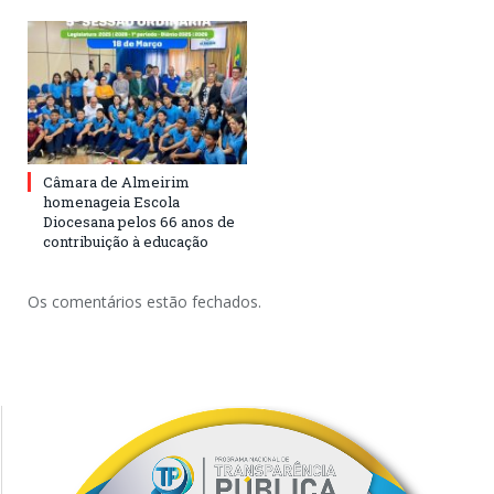
Câmara de Almeirim
homenageia Escola
Diocesana pelos 66 anos de
contribuição à educação
Os comentários estão fechados.