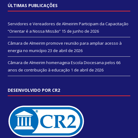
ÚLTIMAS PUBLICAÇÕES
Servidores e Vereadores de Almeirim Participam da Capacitação
“Orientar é a Nossa Missão”
15 de junho de 2026
Câmara de Almeirim promove reunião para ampliar acesso à
energia no município
23 de abril de 2026
Câmara de Almeirim homenageia Escola Diocesana pelos 66
anos de contribuição à educação
1 de abril de 2026
DESENVOLVIDO POR CR2