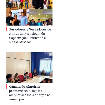
Servidores e Vereadores de
Almeirim Participam da
Capacitação “Orientar é a
Nossa Missão”
Câmara de Almeirim
promove reunião para
ampliar acesso à energia no
município