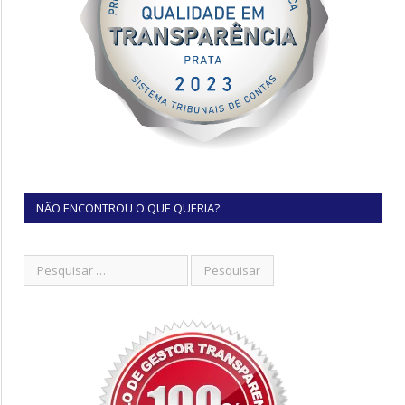
NÃO ENCONTROU O QUE QUERIA?