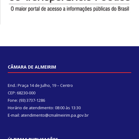
CÂMARA DE ALMEIRIM
End.: Praça 14 de Julho, 19 – Centro
CEP: 68230-000
Fone: (93) 3737-1286
Horário de atendimento: 08:00 às 13:30
E-mail: atendimento@cmalmeirim.pa.gov.br