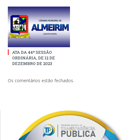
ATA DA 44ª SESSÃO
ORDINÁRIA, DE 12 DE
DEZEMBRO DE 2023
Os comentários estão fechados.