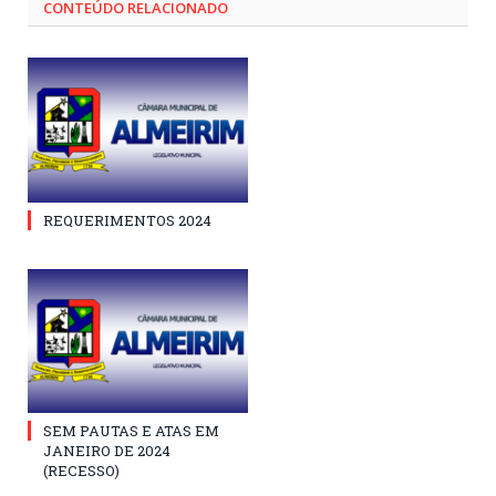
CONTEÚDO RELACIONADO
REQUERIMENTOS 2024
SEM PAUTAS E ATAS EM
JANEIRO DE 2024
(RECESSO)