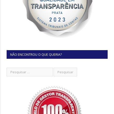
NÃO ENCONTROU O QUE QUERIA?