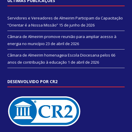
ÚLTIMAS PUBLICAÇÕES
Servidores e Vereadores de Almeirim Participam da Capacitação
“Orientar é a Nossa Missão”
15 de junho de 2026
Câmara de Almeirim promove reunião para ampliar acesso à
energia no município
23 de abril de 2026
Câmara de Almeirim homenageia Escola Diocesana pelos 66
anos de contribuição à educação
1 de abril de 2026
DESENVOLVIDO POR CR2