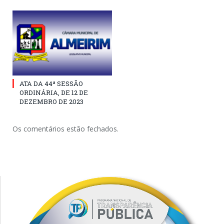
ATA DA 44ª SESSÃO
ORDINÁRIA, DE 12 DE
DEZEMBRO DE 2023
Os comentários estão fechados.