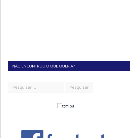
NÃO ENCONTROU O QUE QUERIA?