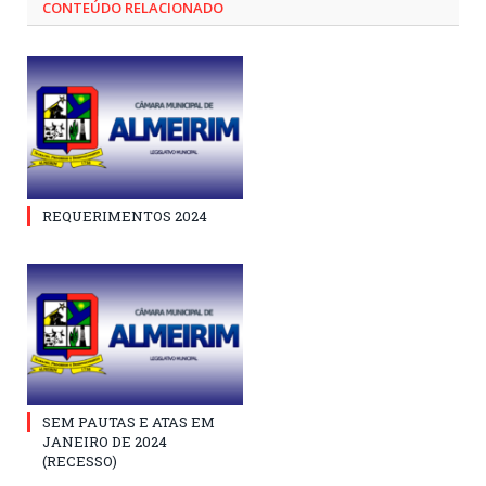
CONTEÚDO RELACIONADO
REQUERIMENTOS 2024
SEM PAUTAS E ATAS EM
JANEIRO DE 2024
(RECESSO)