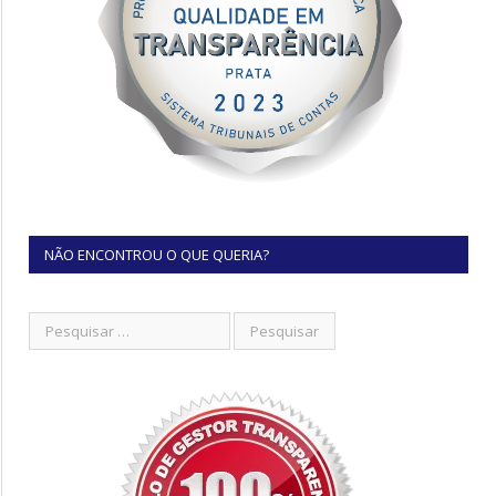
NÃO ENCONTROU O QUE QUERIA?