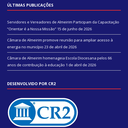
ÚLTIMAS PUBLICAÇÕES
Servidores e Vereadores de Almeirim Participam da Capacitação
“Orientar é a Nossa Missão”
15 de junho de 2026
Câmara de Almeirim promove reunião para ampliar acesso à
energia no município
23 de abril de 2026
Câmara de Almeirim homenageia Escola Diocesana pelos 66
anos de contribuição à educação
1 de abril de 2026
DESENVOLVIDO POR CR2