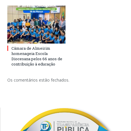
Câmara de Almeirim
homenageia Escola
Diocesana pelos 66 anos de
contribuição à educação
Os comentários estão fechados.