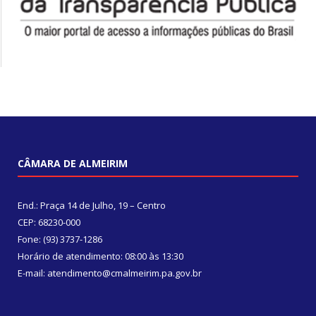
CÂMARA DE ALMEIRIM
End.: Praça 14 de Julho, 19 – Centro
CEP: 68230-000
Fone: (93) 3737-1286
Horário de atendimento: 08:00 às 13:30
E-mail: atendimento@cmalmeirim.pa.gov.br