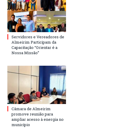
Servidores e Vereadores de
Almeirim Participam da
Capacitação “Orientar é a
Nossa Missão”
Câmara de Almeirim
promove reunião para
ampliar acesso à energia no
município