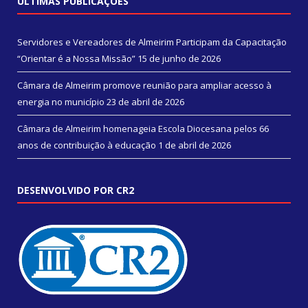
ÚLTIMAS PUBLICAÇÕES
Servidores e Vereadores de Almeirim Participam da Capacitação
“Orientar é a Nossa Missão”
15 de junho de 2026
Câmara de Almeirim promove reunião para ampliar acesso à
energia no município
23 de abril de 2026
Câmara de Almeirim homenageia Escola Diocesana pelos 66
anos de contribuição à educação
1 de abril de 2026
DESENVOLVIDO POR CR2