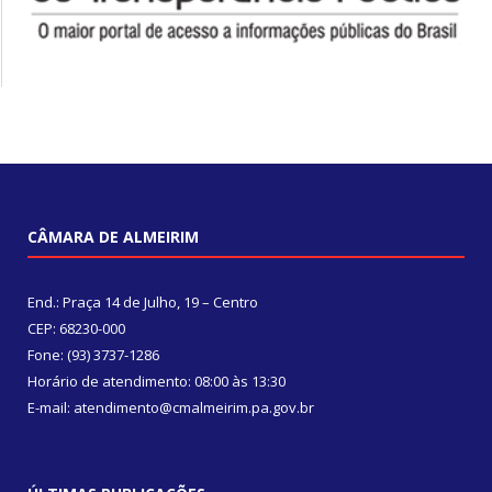
CÂMARA DE ALMEIRIM
End.: Praça 14 de Julho, 19 – Centro
CEP: 68230-000
Fone: (93) 3737-1286
Horário de atendimento: 08:00 às 13:30
E-mail: atendimento@cmalmeirim.pa.gov.br