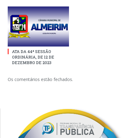
ATA DA 44ª SESSÃO
ORDINÁRIA, DE 12 DE
DEZEMBRO DE 2023
Os comentários estão fechados.