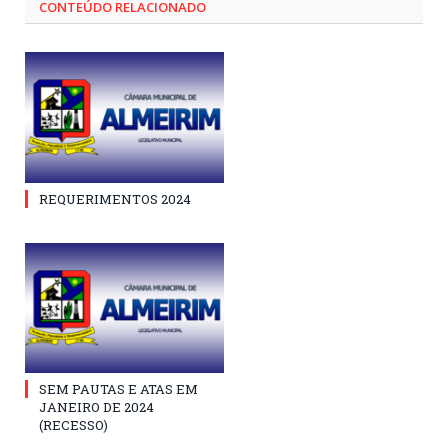
CONTEÚDO RELACIONADO
REQUERIMENTOS 2024
SEM PAUTAS E ATAS EM
JANEIRO DE 2024
(RECESSO)