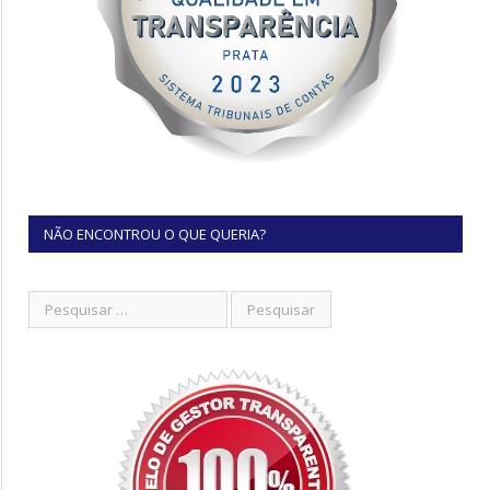
NÃO ENCONTROU O QUE QUERIA?