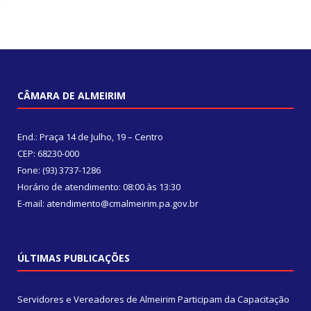
CÂMARA DE ALMEIRIM
End.: Praça 14 de Julho, 19 – Centro
CEP: 68230-000
Fone: (93) 3737-1286
Horário de atendimento: 08:00 às 13:30
E-mail: atendimento@cmalmeirim.pa.gov.br
ÚLTIMAS PUBLICAÇÕES
Servidores e Vereadores de Almeirim Participam da Capacitação