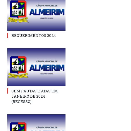
REQUERIMENTOS 2024
SEM PAUTAS E ATAS EM
JANEIRO DE 2024
(RECESSO)