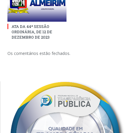
ATA DA 44ª SESSÃO
ORDINÁRIA, DE 12 DE
DEZEMBRO DE 2023
Os comentários estão fechados.