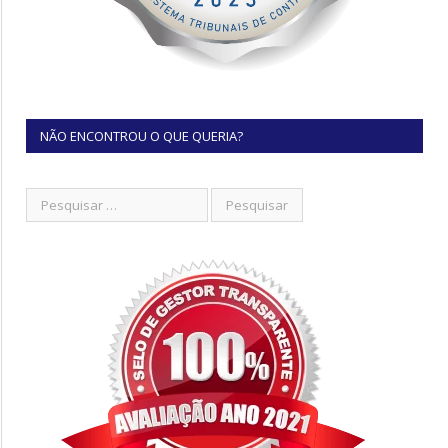
NÃO ENCONTROU O QUE QUERIA?