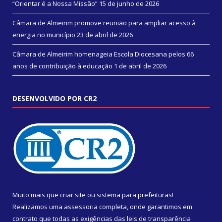
“Orientar é a Nossa Missão”
15 de junho de 2026
Câmara de Almeirim promove reunião para ampliar acesso à
energia no município
23 de abril de 2026
Câmara de Almeirim homenageia Escola Diocesana pelos 66
anos de contribuição à educação
1 de abril de 2026
DESENVOLVIDO POR CR2
Muito mais que
criar site
ou
sistema para prefeituras
!
Realizamos uma
assessoria
completa, onde garantimos em
contrato que todas as exigências das
leis de transparência