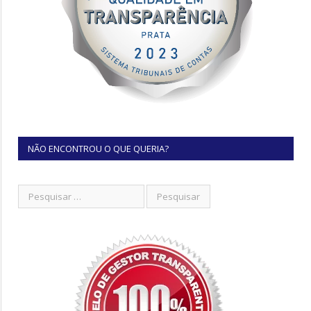
NÃO ENCONTROU O QUE QUERIA?