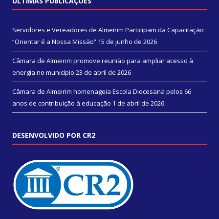
ÚLTIMAS PUBLICAÇÕES
Servidores e Vereadores de Almeirim Participam da Capacitação
“Orientar é a Nossa Missão”
15 de junho de 2026
Câmara de Almeirim promove reunião para ampliar acesso à
energia no município
23 de abril de 2026
Câmara de Almeirim homenageia Escola Diocesana pelos 66
anos de contribuição à educação
1 de abril de 2026
DESENVOLVIDO POR CR2