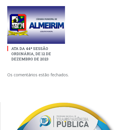
ATA DA 44ª SESSÃO
ORDINÁRIA, DE 12 DE
DEZEMBRO DE 2023
Os comentários estão fechados.