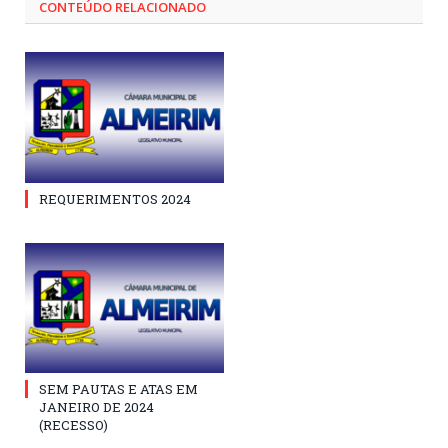
CONTEÚDO RELACIONADO
REQUERIMENTOS 2024
SEM PAUTAS E ATAS EM
JANEIRO DE 2024
(RECESSO)