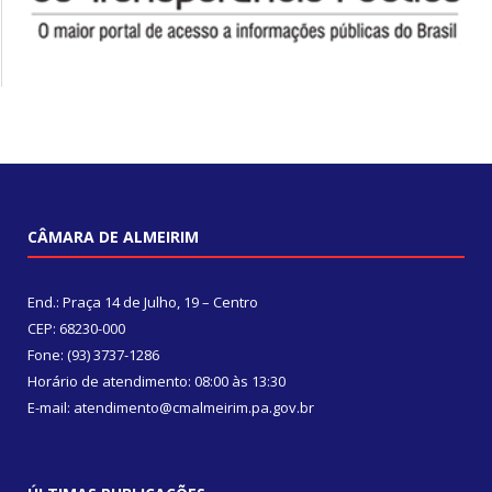
CÂMARA DE ALMEIRIM
End.: Praça 14 de Julho, 19 – Centro
CEP: 68230-000
Fone: (93) 3737-1286
Horário de atendimento: 08:00 às 13:30
E-mail: atendimento@cmalmeirim.pa.gov.br