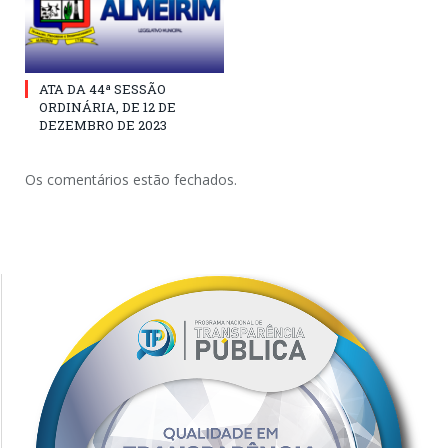
ATA DA 44ª SESSÃO
ORDINÁRIA, DE 12 DE
DEZEMBRO DE 2023
Os comentários estão fechados.