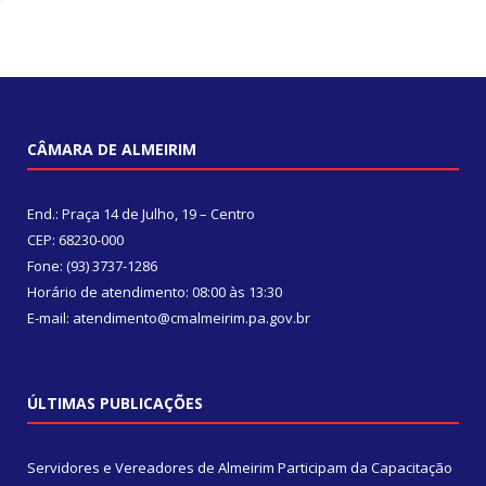
CÂMARA DE ALMEIRIM
End.: Praça 14 de Julho, 19 – Centro
CEP: 68230-000
Fone: (93) 3737-1286
Horário de atendimento: 08:00 às 13:30
E-mail: atendimento@cmalmeirim.pa.gov.br
ÚLTIMAS PUBLICAÇÕES
Servidores e Vereadores de Almeirim Participam da Capacitação