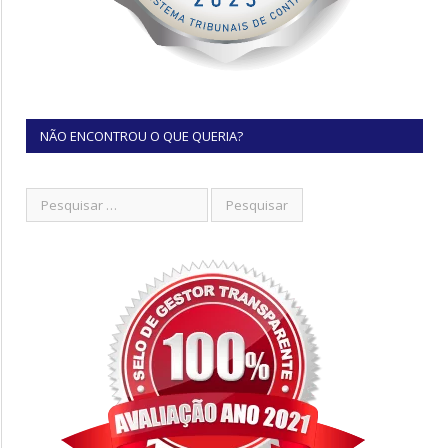
NÃO ENCONTROU O QUE QUERIA?