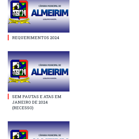
REQUERIMENTOS 2024
SEM PAUTAS E ATAS EM
JANEIRO DE 2024
(RECESSO)