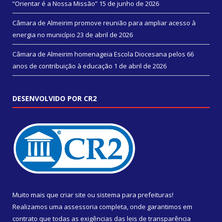
“Orientar é a Nossa Missão”
15 de junho de 2026
Câmara de Almeirim promove reunião para ampliar acesso à
energia no município
23 de abril de 2026
Câmara de Almeirim homenageia Escola Diocesana pelos 66
anos de contribuição à educação
1 de abril de 2026
DESENVOLVIDO POR CR2
Muito mais que
criar site
ou
sistema para prefeituras
!
Realizamos uma
assessoria
completa, onde garantimos em
contrato que todas as exigências das
leis de transparência