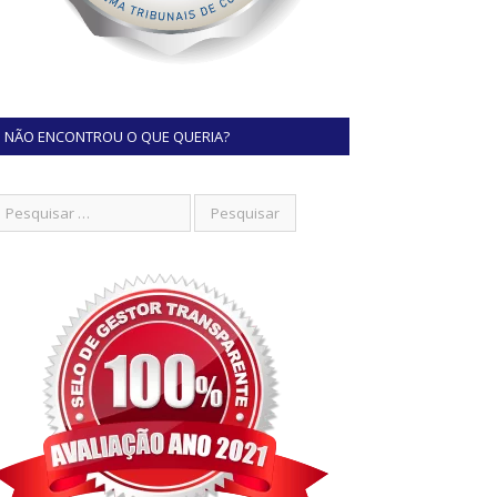
NÃO ENCONTROU O QUE QUERIA?