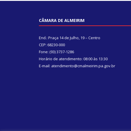
CÂMARA DE ALMEIRIM
End.: Praça 14 de Julho, 19 – Centro
CEP: 68230-000
Fone: (93) 3737-1286
Horário de atendimento: 08:00 às 13:30
E-mail: atendimento@cmalmeirim.pa.gov.br