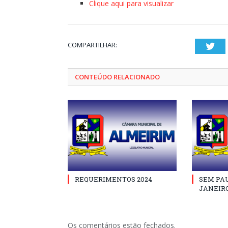
Clique aqui para visualizar
COMPARTILHAR:
Twi
CONTEÚDO RELACIONADO
REQUERIMENTOS 2024
SEM PAU
JANEIRO
Os comentários estão fechados.