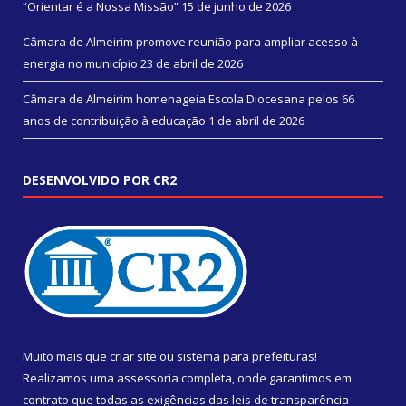
“Orientar é a Nossa Missão”
15 de junho de 2026
Câmara de Almeirim promove reunião para ampliar acesso à
energia no município
23 de abril de 2026
Câmara de Almeirim homenageia Escola Diocesana pelos 66
anos de contribuição à educação
1 de abril de 2026
DESENVOLVIDO POR CR2
Muito mais que
criar site
ou
sistema para prefeituras
!
Realizamos uma
assessoria
completa, onde garantimos em
contrato que todas as exigências das
leis de transparência