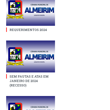
REQUERIMENTOS 2024
SEM PAUTAS E ATAS EM
JANEIRO DE 2024
(RECESSO)