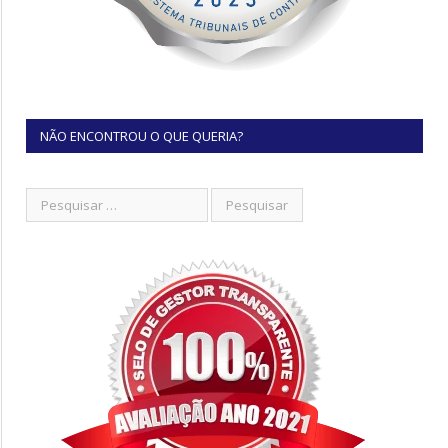
NÃO ENCONTROU O QUE QUERIA?