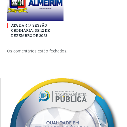
ATA DA 44ª SESSÃO
ORDINÁRIA, DE 12 DE
DEZEMBRO DE 2023
Os comentários estão fechados.