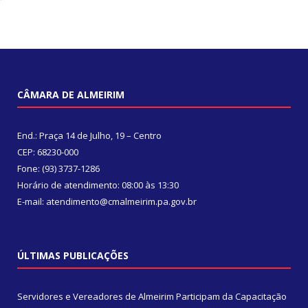
CÂMARA DE ALMEIRIM
End.: Praça 14 de Julho, 19 – Centro
CEP: 68230-000
Fone: (93) 3737-1286
Horário de atendimento: 08:00 às 13:30
E-mail: atendimento@cmalmeirim.pa.gov.br
ÚLTIMAS PUBLICAÇÕES
Servidores e Vereadores de Almeirim Participam da Capacitação