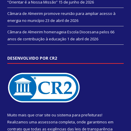
“Orientar é a Nossa Missão”
15 de junho de 2026
Câmara de Almeirim promove reunião para ampliar acesso à
energia no município
23 de abril de 2026
Câmara de Almeirim homenageia Escola Diocesana pelos 66
anos de contribuição à educação
1 de abril de 2026
DESENVOLVIDO POR CR2
Muito mais que
criar site
ou
sistema para prefeituras
!
Realizamos uma
assessoria
completa, onde garantimos em
contrato que todas as exigências das
leis de transparência