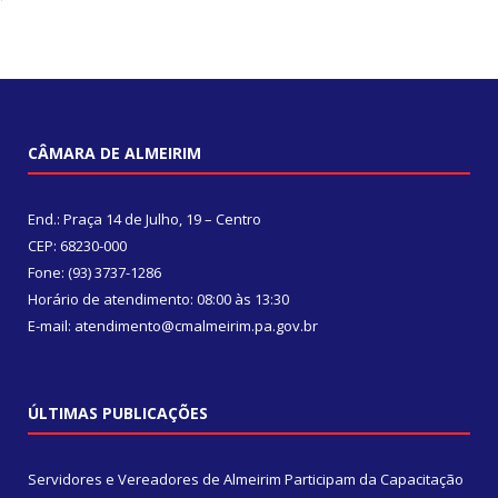
CÂMARA DE ALMEIRIM
End.: Praça 14 de Julho, 19 – Centro
CEP: 68230-000
Fone: (93) 3737-1286
Horário de atendimento: 08:00 às 13:30
E-mail: atendimento@cmalmeirim.pa.gov.br
ÚLTIMAS PUBLICAÇÕES
Servidores e Vereadores de Almeirim Participam da Capacitação