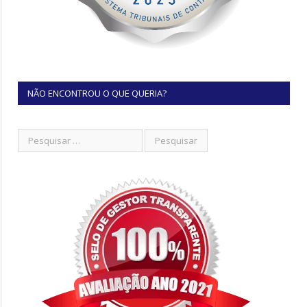
NÃO ENCONTROU O QUE QUERIA?