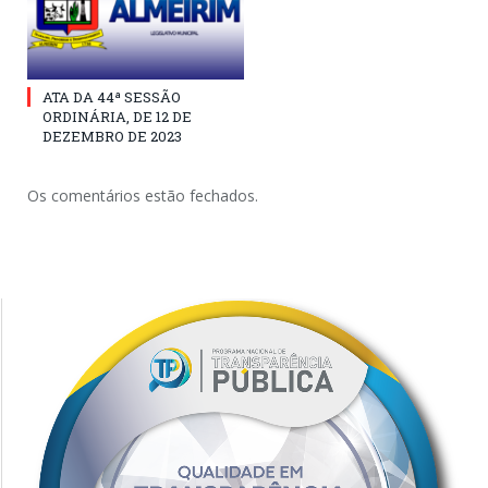
ATA DA 44ª SESSÃO
ORDINÁRIA, DE 12 DE
DEZEMBRO DE 2023
Os comentários estão fechados.