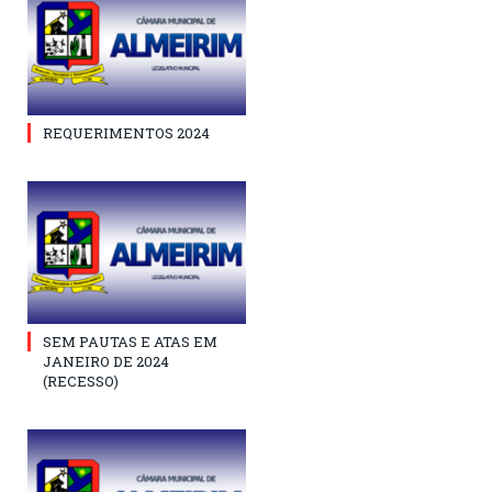
REQUERIMENTOS 2024
SEM PAUTAS E ATAS EM
JANEIRO DE 2024
(RECESSO)