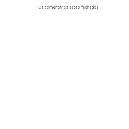
Os comentários estão fechados.