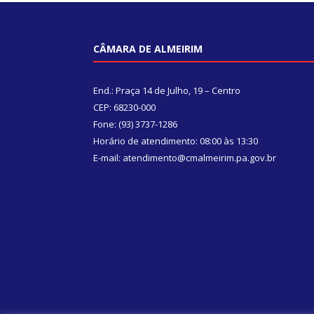
CÂMARA DE ALMEIRIM
End.: Praça 14 de Julho, 19 – Centro
CEP: 68230-000
Fone: (93) 3737-1286
Horário de atendimento: 08:00 às 13:30
E-mail: atendimento@cmalmeirim.pa.gov.br