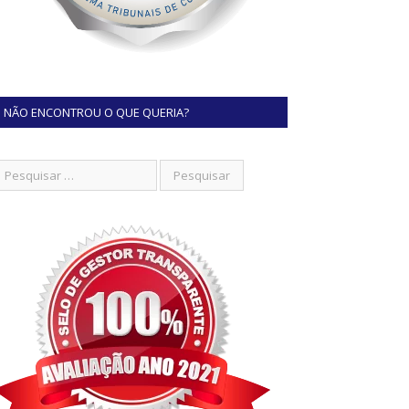
NÃO ENCONTROU O QUE QUERIA?