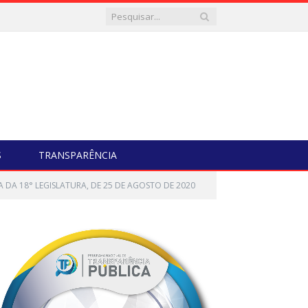
S
TRANSPARÊNCIA
A DA 18° LEGISLATURA, DE 25 DE AGOSTO DE 2020