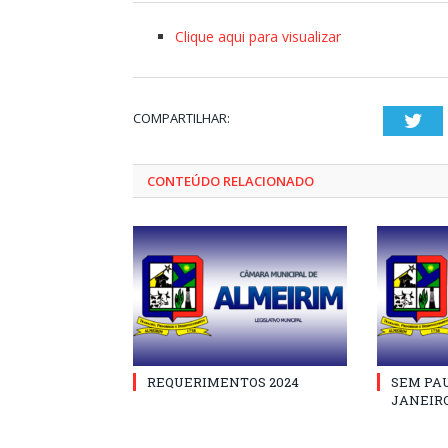
Clique aqui para visualizar
COMPARTILHAR:
Twi
CONTEÚDO RELACIONADO
REQUERIMENTOS 2024
SEM PAU
JANEIRO