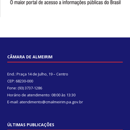
CÂMARA DE ALMEIRIM
End.: Praça 14 de Julho, 19 – Centro
CEP: 68230-000
Fone: (93) 3737-1286
Horário de atendimento: 08:00 às 13:30
E-mail: atendimento@cmalmeirim.pa.gov.br
ÚLTIMAS PUBLICAÇÕES