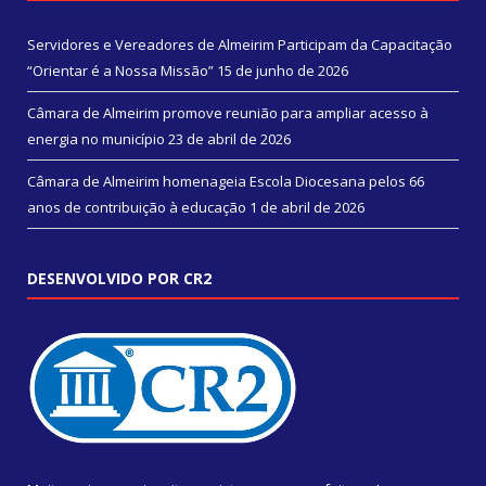
Servidores e Vereadores de Almeirim Participam da Capacitação
“Orientar é a Nossa Missão”
15 de junho de 2026
Câmara de Almeirim promove reunião para ampliar acesso à
energia no município
23 de abril de 2026
Câmara de Almeirim homenageia Escola Diocesana pelos 66
anos de contribuição à educação
1 de abril de 2026
DESENVOLVIDO POR CR2