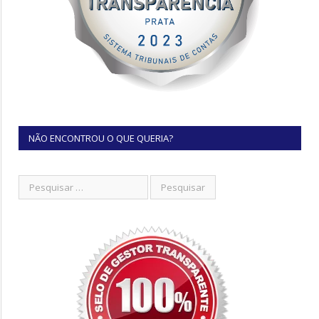
NÃO ENCONTROU O QUE QUERIA?