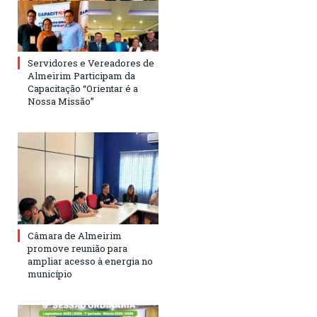
Servidores e Vereadores de
Almeirim Participam da
Capacitação “Orientar é a
Nossa Missão”
Câmara de Almeirim
promove reunião para
ampliar acesso à energia no
município