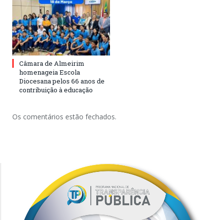
Câmara de Almeirim
homenageia Escola
Diocesana pelos 66 anos de
contribuição à educação
Os comentários estão fechados.