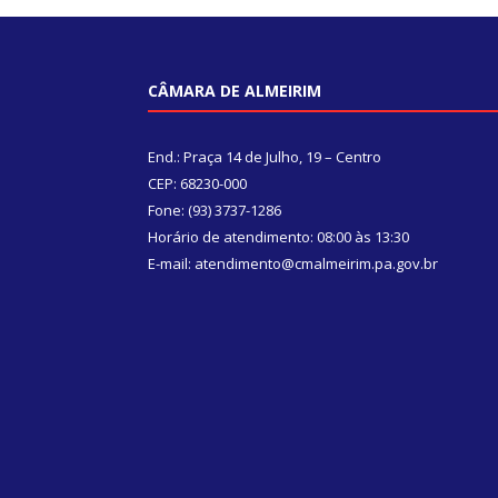
CÂMARA DE ALMEIRIM
End.: Praça 14 de Julho, 19 – Centro
CEP: 68230-000
Fone: (93) 3737-1286
Horário de atendimento: 08:00 às 13:30
E-mail: atendimento@cmalmeirim.pa.gov.br