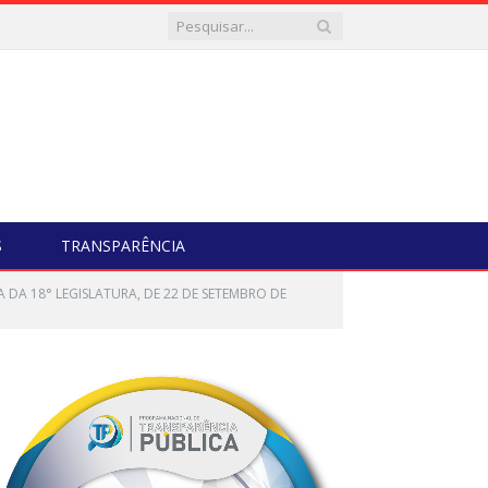
S
TRANSPARÊNCIA
A DA 18° LEGISLATURA, DE 22 DE SETEMBRO DE