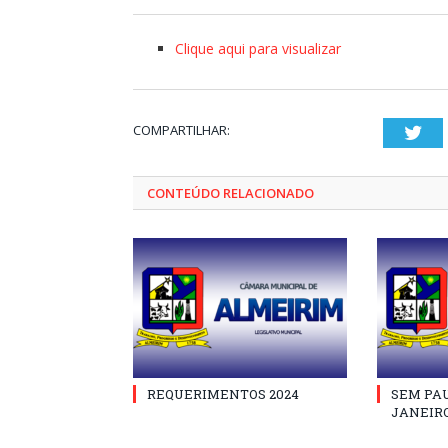
Clique aqui para visualizar
COMPARTILHAR:
Twi
CONTEÚDO RELACIONADO
REQUERIMENTOS 2024
SEM PAU
JANEIRO