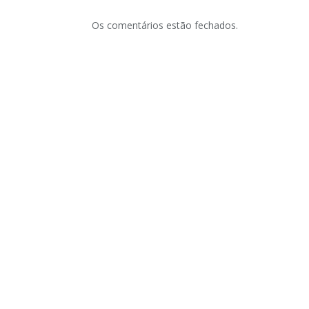
Os comentários estão fechados.