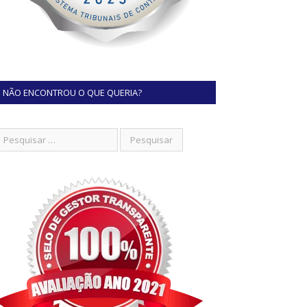
NÃO ENCONTROU O QUE QUERIA?