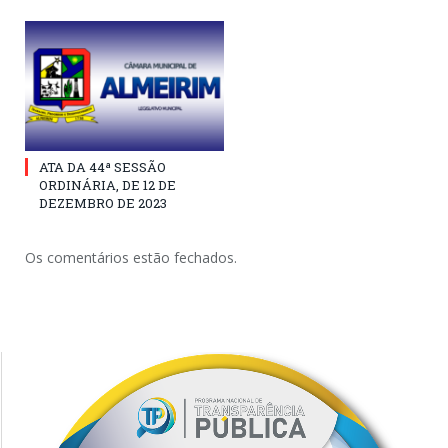
ATA DA 44ª SESSÃO
ORDINÁRIA, DE 12 DE
DEZEMBRO DE 2023
Os comentários estão fechados.