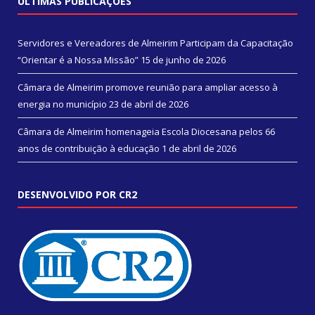
ÚLTIMAS PUBLICAÇÕES
Servidores e Vereadores de Almeirim Participam da Capacitação
“Orientar é a Nossa Missão”
15 de junho de 2026
Câmara de Almeirim promove reunião para ampliar acesso à
energia no município
23 de abril de 2026
Câmara de Almeirim homenageia Escola Diocesana pelos 66
anos de contribuição à educação
1 de abril de 2026
DESENVOLVIDO POR CR2