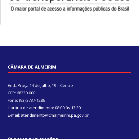
CÂMARA DE ALMEIRIM
End.: Praça 14 de Julho, 19 – Centro
CEP: 68230-000
Fone: (93) 3737-1286
Horário de atendimento: 08:00 às 13:30
E-mail: atendimento@cmalmeirim.pa.gov.br