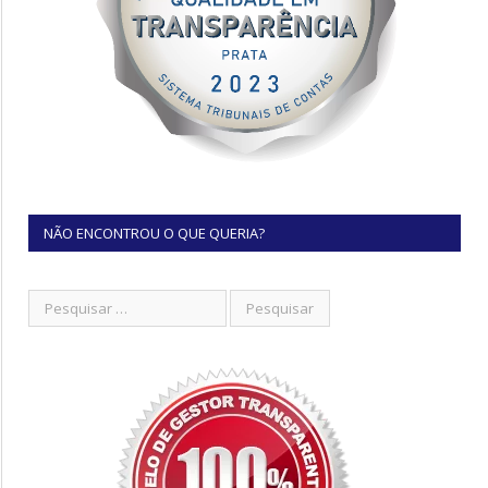
NÃO ENCONTROU O QUE QUERIA?