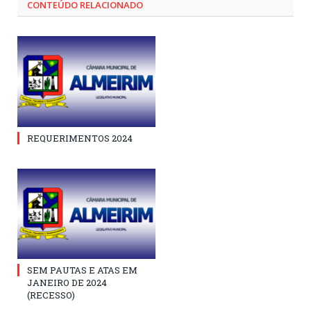
CONTEÚDO RELACIONADO
REQUERIMENTOS 2024
SEM PAUTAS E ATAS EM
JANEIRO DE 2024
(RECESSO)