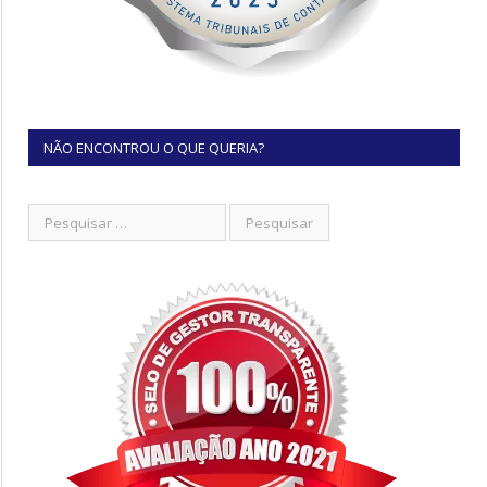
NÃO ENCONTROU O QUE QUERIA?