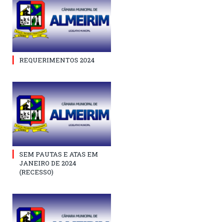
REQUERIMENTOS 2024
SEM PAUTAS E ATAS EM
JANEIRO DE 2024
(RECESSO)