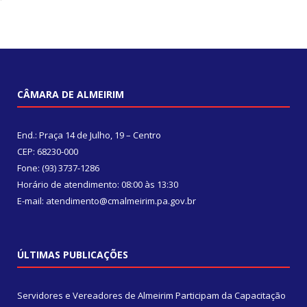
CÂMARA DE ALMEIRIM
End.: Praça 14 de Julho, 19 – Centro
CEP: 68230-000
Fone: (93) 3737-1286
Horário de atendimento: 08:00 às 13:30
E-mail: atendimento@cmalmeirim.pa.gov.br
ÚLTIMAS PUBLICAÇÕES
Servidores e Vereadores de Almeirim Participam da Capacitação