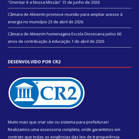
“Orientar é a Nossa Missão”
15 de junho de 2026
Câmara de Almeirim promove reunião para ampliar acesso à
energia no município
23 de abril de 2026
Câmara de Almeirim homenageia Escola Diocesana pelos 66
anos de contribuição à educação
1 de abril de 2026
DESENVOLVIDO POR CR2
Muito mais que
criar site
ou
sistema para prefeituras
!
Realizamos uma
assessoria
completa, onde garantimos em
contrato que todas as exigências das
leis de transparência