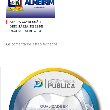
ATA DA 44ª SESSÃO
ORDINÁRIA, DE 12 DE
DEZEMBRO DE 2023
Os comentários estão fechados.