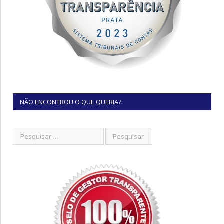
NÃO ENCONTROU O QUE QUERIA?