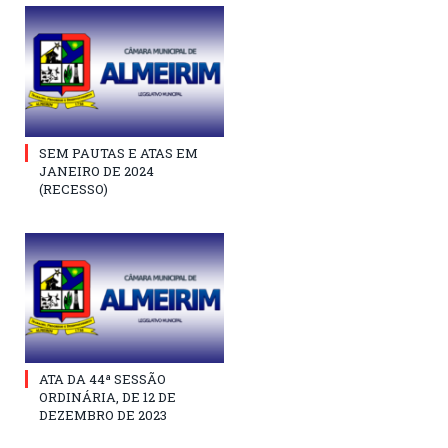
SEM PAUTAS E ATAS EM
JANEIRO DE 2024
(RECESSO)
ATA DA 44ª SESSÃO
ORDINÁRIA, DE 12 DE
DEZEMBRO DE 2023