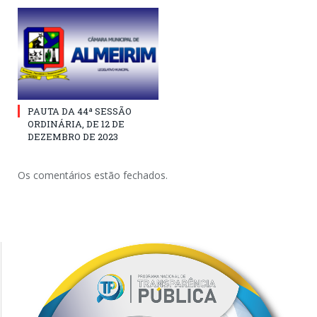
PAUTA DA 44ª SESSÃO
ORDINÁRIA, DE 12 DE
DEZEMBRO DE 2023
Os comentários estão fechados.