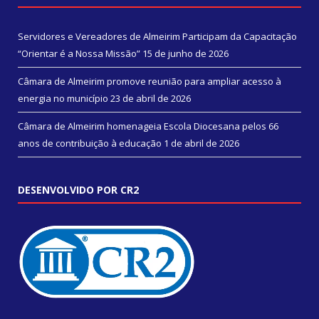
Servidores e Vereadores de Almeirim Participam da Capacitação
“Orientar é a Nossa Missão”
15 de junho de 2026
Câmara de Almeirim promove reunião para ampliar acesso à
energia no município
23 de abril de 2026
Câmara de Almeirim homenageia Escola Diocesana pelos 66
anos de contribuição à educação
1 de abril de 2026
DESENVOLVIDO POR CR2