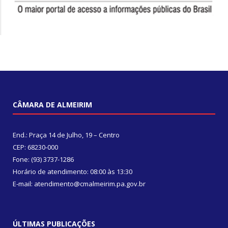
CÂMARA DE ALMEIRIM
End.: Praça 14 de Julho, 19 – Centro
CEP: 68230-000
Fone: (93) 3737-1286
Horário de atendimento: 08:00 às 13:30
E-mail: atendimento@cmalmeirim.pa.gov.br
ÚLTIMAS PUBLICAÇÕES