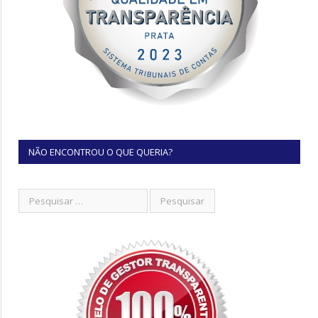
NÃO ENCONTROU O QUE QUERIA?