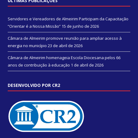
ÚLTIMAS PUBLICAÇÕES
Servidores e Vereadores de Almeirim Participam da Capacitação
“Orientar é a Nossa Missão”
15 de junho de 2026
Câmara de Almeirim promove reunião para ampliar acesso à
energia no município
23 de abril de 2026
Câmara de Almeirim homenageia Escola Diocesana pelos 66
anos de contribuição à educação
1 de abril de 2026
DESENVOLVIDO POR CR2