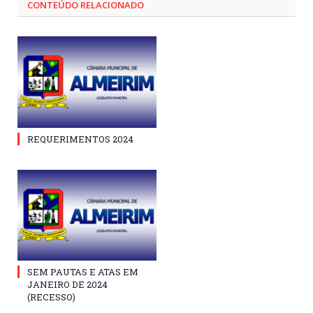
CONTEÚDO RELACIONADO
REQUERIMENTOS 2024
SEM PAUTAS E ATAS EM
JANEIRO DE 2024
(RECESSO)