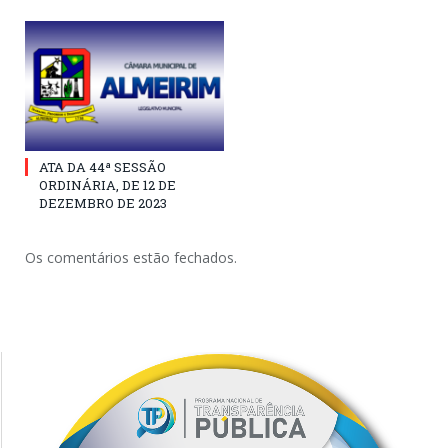
ATA DA 44ª SESSÃO
ORDINÁRIA, DE 12 DE
DEZEMBRO DE 2023
Os comentários estão fechados.