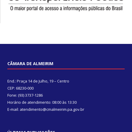
CÂMARA DE ALMEIRIM
End.: Praça 14 de Julho, 19 – Centro
CEP: 68230-000
Fone: (93) 3737-1286
Horário de atendimento: 08:00 às 13:30
E-mail: atendimento@cmalmeirim.pa.gov.br