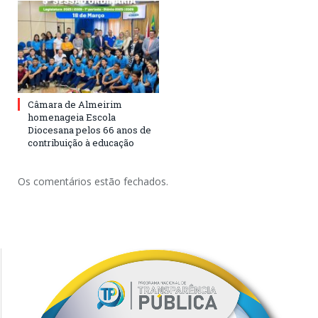
Câmara de Almeirim
homenageia Escola
Diocesana pelos 66 anos de
contribuição à educação
Os comentários estão fechados.