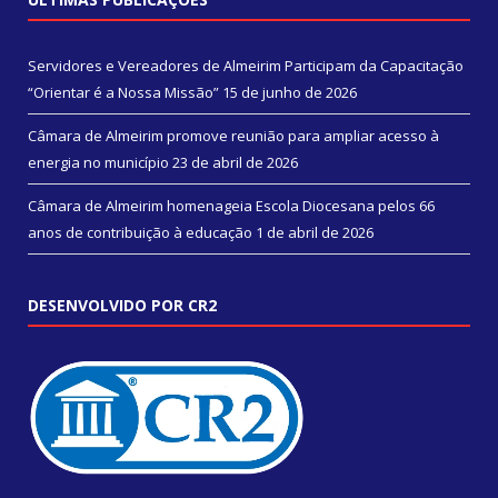
Servidores e Vereadores de Almeirim Participam da Capacitação
“Orientar é a Nossa Missão”
15 de junho de 2026
Câmara de Almeirim promove reunião para ampliar acesso à
energia no município
23 de abril de 2026
Câmara de Almeirim homenageia Escola Diocesana pelos 66
anos de contribuição à educação
1 de abril de 2026
DESENVOLVIDO POR CR2