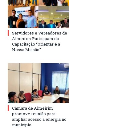
Servidores e Vereadores de
Almeirim Participam da
Capacitação “Orientar é a
Nossa Missão”
Câmara de Almeirim
promove reunião para
ampliar acesso à energia no
município