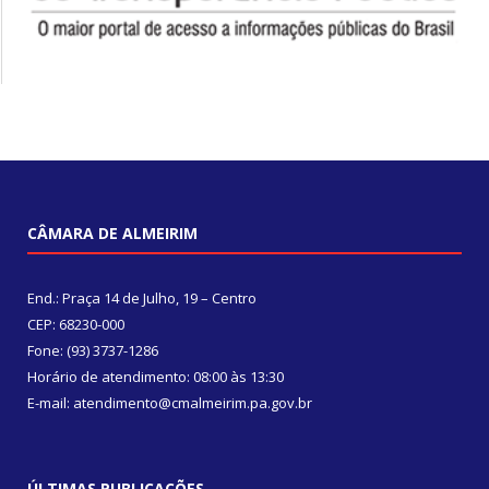
CÂMARA DE ALMEIRIM
End.: Praça 14 de Julho, 19 – Centro
CEP: 68230-000
Fone: (93) 3737-1286
Horário de atendimento: 08:00 às 13:30
E-mail: atendimento@cmalmeirim.pa.gov.br
ÚLTIMAS PUBLICAÇÕES