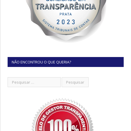
NÃO ENCONTROU O QUE QUERIA?