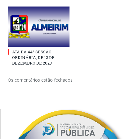
ATA DA 44ª SESSÃO
ORDINÁRIA, DE 12 DE
DEZEMBRO DE 2023
Os comentários estão fechados.