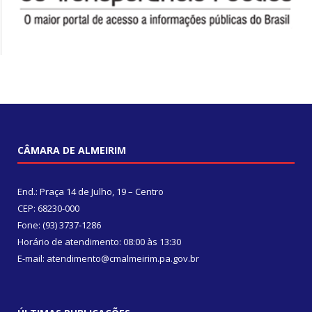
CÂMARA DE ALMEIRIM
End.: Praça 14 de Julho, 19 – Centro
CEP: 68230-000
Fone: (93) 3737-1286
Horário de atendimento: 08:00 às 13:30
E-mail: atendimento@cmalmeirim.pa.gov.br