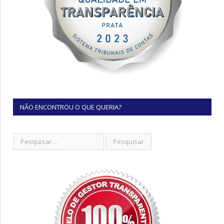
NÃO ENCONTROU O QUE QUERIA?