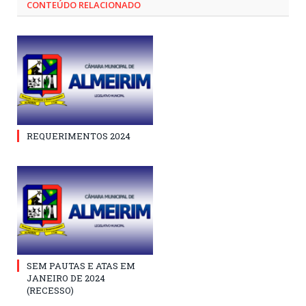
CONTEÚDO RELACIONADO
REQUERIMENTOS 2024
SEM PAUTAS E ATAS EM
JANEIRO DE 2024
(RECESSO)