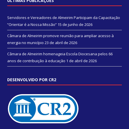
ÚLTIMAS PUBLICAÇÕES
Servidores e Vereadores de Almeirim Participam da Capacitação
“Orientar é a Nossa Missão”
15 de junho de 2026
Câmara de Almeirim promove reunião para ampliar acesso à
energia no município
23 de abril de 2026
Câmara de Almeirim homenageia Escola Diocesana pelos 66
anos de contribuição à educação
1 de abril de 2026
DESENVOLVIDO POR CR2