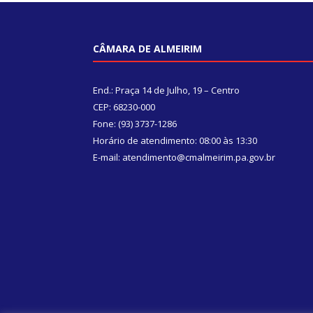
CÂMARA DE ALMEIRIM
End.: Praça 14 de Julho, 19 – Centro
CEP: 68230-000
Fone: (93) 3737-1286
Horário de atendimento: 08:00 às 13:30
E-mail: atendimento@cmalmeirim.pa.gov.br