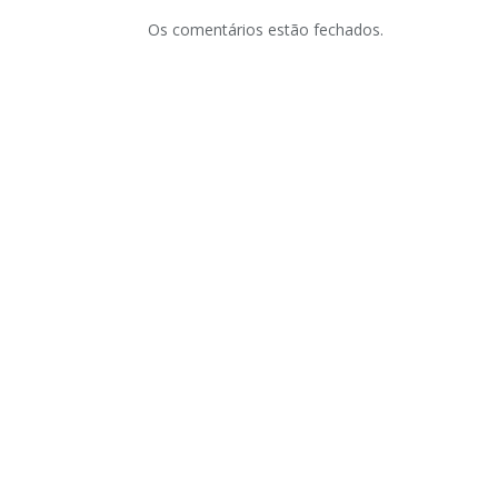
Os comentários estão fechados.