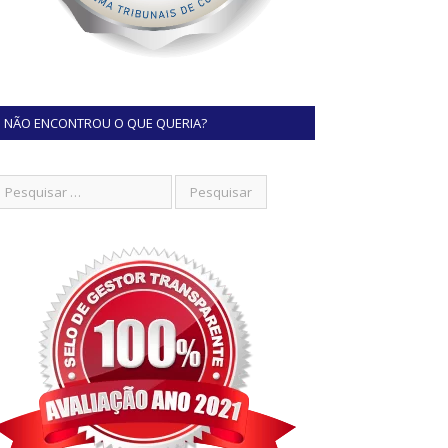
NÃO ENCONTROU O QUE QUERIA?