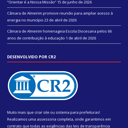
“Orientar é a Nossa Missão”
15 de junho de 2026
Câmara de Almeirim promove reunião para ampliar acesso à
energia no município
23 de abril de 2026
Câmara de Almeirim homenageia Escola Diocesana pelos 66
anos de contribuição à educação
1 de abril de 2026
DESENVOLVIDO POR CR2
Muito mais que
criar site
ou
sistema para prefeituras
!
Realizamos uma
assessoria
completa, onde garantimos em
contrato que todas as exigências das
leis de transparência