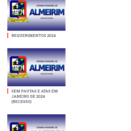
REQUERIMENTOS 2024
SEM PAUTAS E ATAS EM
JANEIRO DE 2024
(RECESSO)