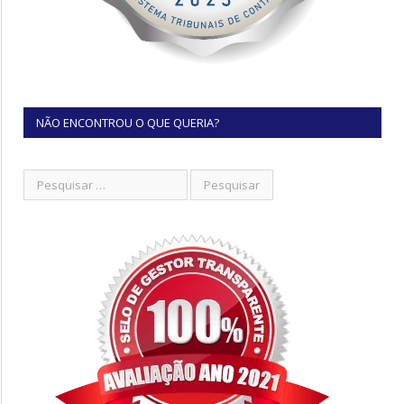
NÃO ENCONTROU O QUE QUERIA?