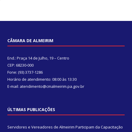
CÂMARA DE ALMEIRIM
End.: Praça 14 de Julho, 19 – Centro
CEP: 68230-000
Fone: (93) 3737-1286
Horário de atendimento: 08:00 às 13:30
E-mail: atendimento@cmalmeirim.pa.gov.br
ÚLTIMAS PUBLICAÇÕES
Servidores e Vereadores de Almeirim Participam da Capacitação