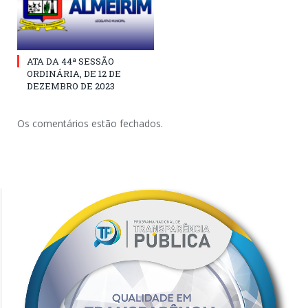
ATA DA 44ª SESSÃO
ORDINÁRIA, DE 12 DE
DEZEMBRO DE 2023
Os comentários estão fechados.