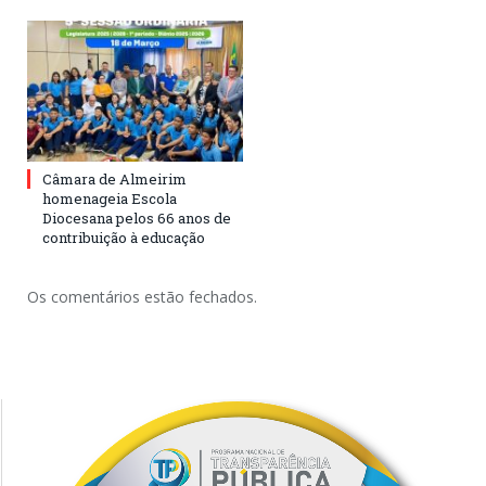
Câmara de Almeirim
homenageia Escola
Diocesana pelos 66 anos de
contribuição à educação
Os comentários estão fechados.