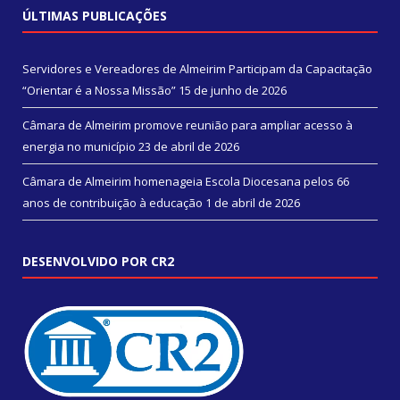
ÚLTIMAS PUBLICAÇÕES
Servidores e Vereadores de Almeirim Participam da Capacitação
“Orientar é a Nossa Missão”
15 de junho de 2026
Câmara de Almeirim promove reunião para ampliar acesso à
energia no município
23 de abril de 2026
Câmara de Almeirim homenageia Escola Diocesana pelos 66
anos de contribuição à educação
1 de abril de 2026
DESENVOLVIDO POR CR2