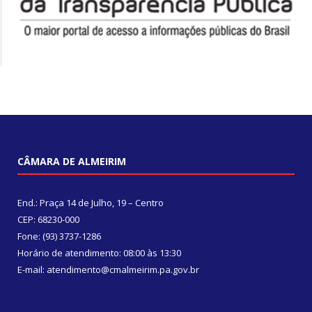
CÂMARA DE ALMEIRIM
End.: Praça 14 de Julho, 19 – Centro
CEP: 68230-000
Fone: (93) 3737-1286
Horário de atendimento: 08:00 às 13:30
E-mail: atendimento@cmalmeirim.pa.gov.br