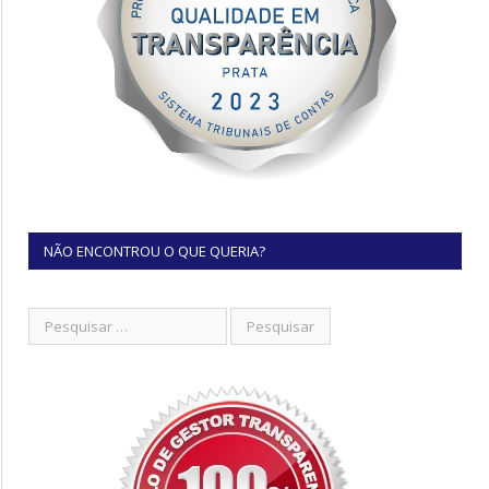
NÃO ENCONTROU O QUE QUERIA?