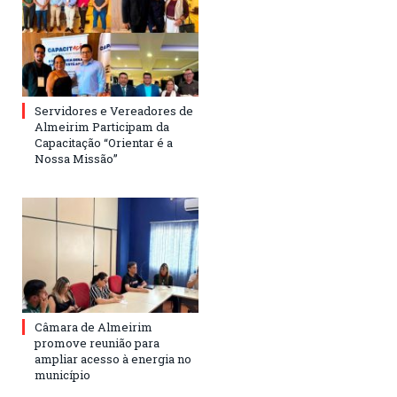
Servidores e Vereadores de
Almeirim Participam da
Capacitação “Orientar é a
Nossa Missão”
Câmara de Almeirim
promove reunião para
ampliar acesso à energia no
município