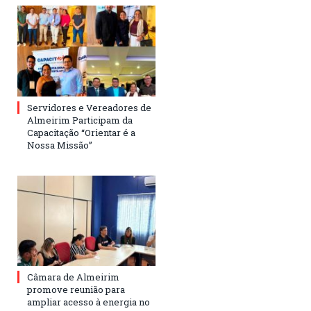
Servidores e Vereadores de
Almeirim Participam da
Capacitação “Orientar é a
Nossa Missão”
Câmara de Almeirim
promove reunião para
ampliar acesso à energia no