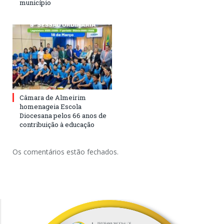
município
Câmara de Almeirim
homenageia Escola
Diocesana pelos 66 anos de
contribuição à educação
Os comentários estão fechados.