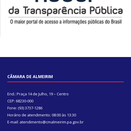
CÂMARA DE ALMEIRIM
End.: Praça 14 de Julho, 19 – Centro
CEP: 68230-000
Fone: (93) 3737-1286
Horário de atendimento: 08:00 às 13:30
E-mail: atendimento@cmalmeirim.pa.gov.br