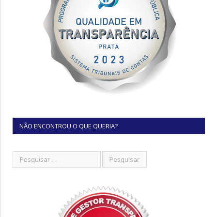
NÃO ENCONTROU O QUE QUERIA?