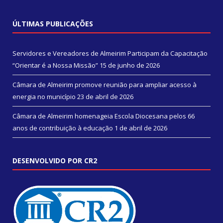
ÚLTIMAS PUBLICAÇÕES
Servidores e Vereadores de Almeirim Participam da Capacitação
“Orientar é a Nossa Missão”
15 de junho de 2026
Câmara de Almeirim promove reunião para ampliar acesso à
energia no município
23 de abril de 2026
Câmara de Almeirim homenageia Escola Diocesana pelos 66
anos de contribuição à educação
1 de abril de 2026
DESENVOLVIDO POR CR2