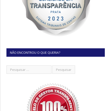
NÃO ENCONTROU O QUE QUERIA?