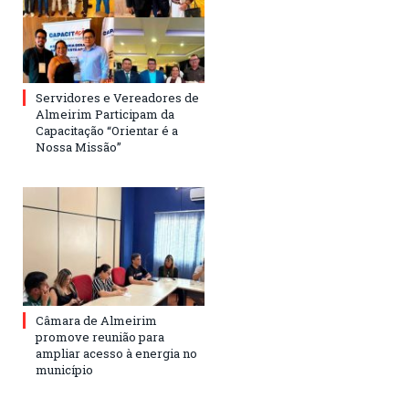
Servidores e Vereadores de
Almeirim Participam da
Capacitação “Orientar é a
Nossa Missão”
Câmara de Almeirim
promove reunião para
ampliar acesso à energia no
município