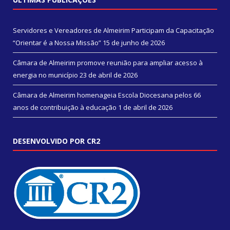
Servidores e Vereadores de Almeirim Participam da Capacitação
“Orientar é a Nossa Missão”
15 de junho de 2026
Câmara de Almeirim promove reunião para ampliar acesso à
energia no município
23 de abril de 2026
Câmara de Almeirim homenageia Escola Diocesana pelos 66
anos de contribuição à educação
1 de abril de 2026
DESENVOLVIDO POR CR2