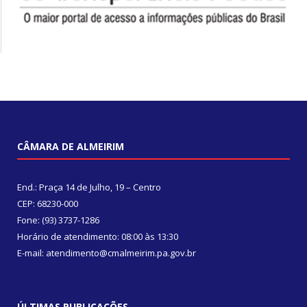
CÂMARA DE ALMEIRIM
End.: Praça 14 de Julho, 19 – Centro
CEP: 68230-000
Fone: (93) 3737-1286
Horário de atendimento: 08:00 às 13:30
E-mail: atendimento@cmalmeirim.pa.gov.br
ÚLTIMAS PUBLICAÇÕES