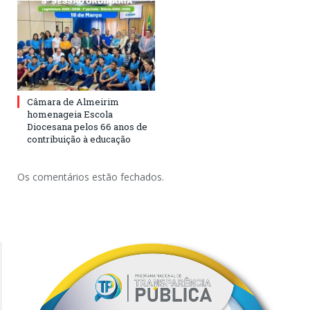
Câmara de Almeirim
homenageia Escola
Diocesana pelos 66 anos de
contribuição à educação
Os comentários estão fechados.