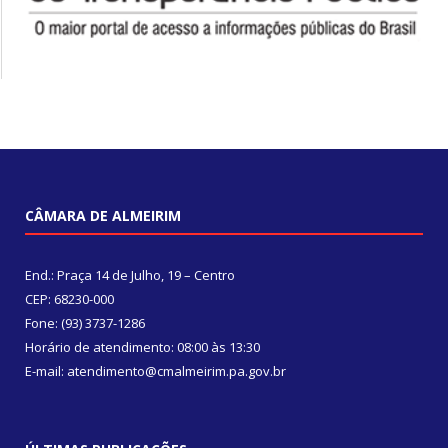
CÂMARA DE ALMEIRIM
End.: Praça 14 de Julho, 19 – Centro
CEP: 68230-000
Fone: (93) 3737-1286
Horário de atendimento: 08:00 às 13:30
E-mail: atendimento@cmalmeirim.pa.gov.br