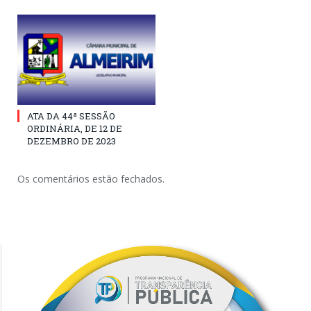
ATA DA 44ª SESSÃO
ORDINÁRIA, DE 12 DE
DEZEMBRO DE 2023
Os comentários estão fechados.