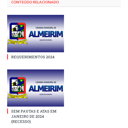
CONTEÚDO RELACIONADO
REQUERIMENTOS 2024
SEM PAUTAS E ATAS EM
JANEIRO DE 2024
(RECESSO)