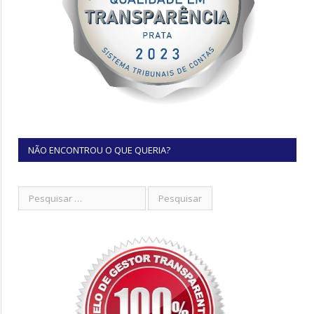
NÃO ENCONTROU O QUE QUERIA?