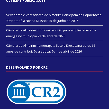
ÚLTIMAS PUBLICAÇÕES
Servidores e Vereadores de Almeirim Participam da Capacitação
“Orientar é a Nossa Missão”
15 de junho de 2026
Câmara de Almeirim promove reunião para ampliar acesso à
energia no município
23 de abril de 2026
Câmara de Almeirim homenageia Escola Diocesana pelos 66
anos de contribuição à educação
1 de abril de 2026
DESENVOLVIDO POR CR2