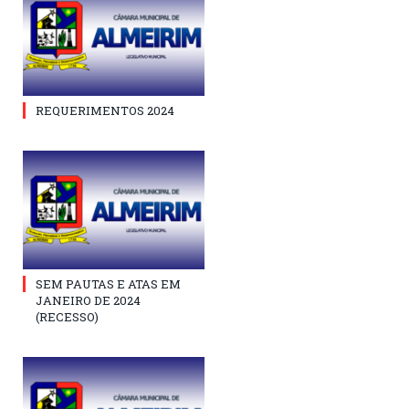
REQUERIMENTOS 2024
SEM PAUTAS E ATAS EM
JANEIRO DE 2024
(RECESSO)