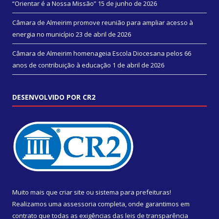
“Orientar é a Nossa Missão”
15 de junho de 2026
Câmara de Almeirim promove reunião para ampliar acesso à
energia no município
23 de abril de 2026
Câmara de Almeirim homenageia Escola Diocesana pelos 66
anos de contribuição à educação
1 de abril de 2026
DESENVOLVIDO POR CR2
Muito mais que
criar site
ou
sistema para prefeituras
!
Realizamos uma
assessoria
completa, onde garantimos em
contrato que todas as exigências das
leis de transparência