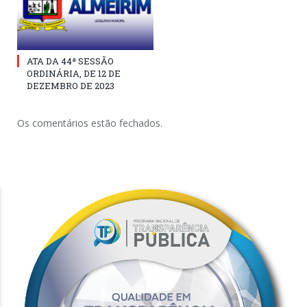
ATA DA 44ª SESSÃO
ORDINÁRIA, DE 12 DE
DEZEMBRO DE 2023
Os comentários estão fechados.