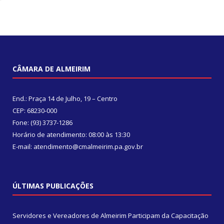
CÂMARA DE ALMEIRIM
End.: Praça 14 de Julho, 19 – Centro
CEP: 68230-000
Fone: (93) 3737-1286
Horário de atendimento: 08:00 às 13:30
E-mail: atendimento@cmalmeirim.pa.gov.br
ÚLTIMAS PUBLICAÇÕES
Servidores e Vereadores de Almeirim Participam da Capacitação