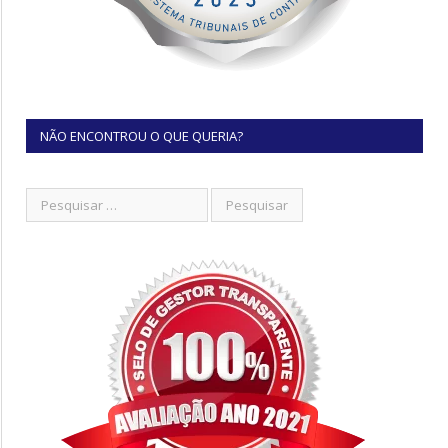
NÃO ENCONTROU O QUE QUERIA?