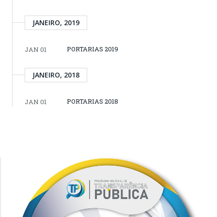
JANEIRO, 2019
PORTARIAS 2019
JAN 01
JANEIRO, 2018
PORTARIAS 2018
JAN 01