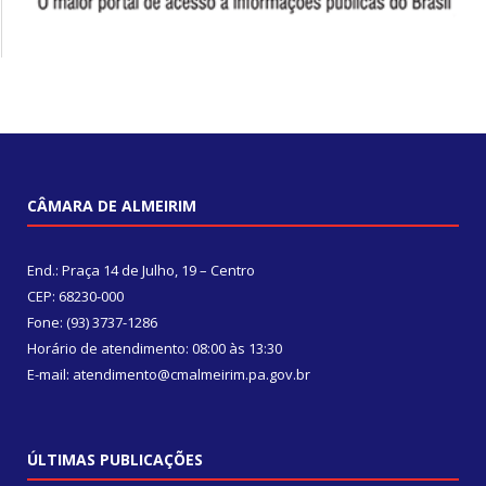
CÂMARA DE ALMEIRIM
End.: Praça 14 de Julho, 19 – Centro
CEP: 68230-000
Fone: (93) 3737-1286
Horário de atendimento: 08:00 às 13:30
E-mail: atendimento@cmalmeirim.pa.gov.br
ÚLTIMAS PUBLICAÇÕES