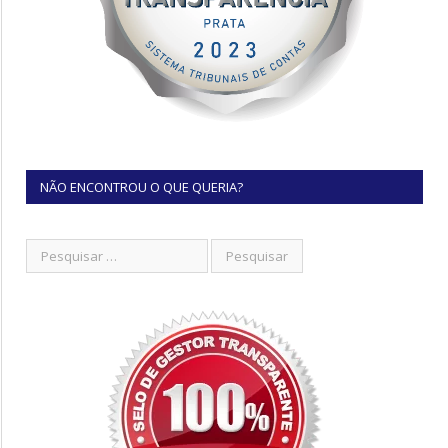
NÃO ENCONTROU O QUE QUERIA?