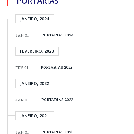
PORTARIAS
JANEIRO, 2024
PORTARIAS 2024
JAN 01
FEVEREIRO, 2023
PORTARIAS 2023
FEV 01
JANEIRO, 2022
PORTARIAS 2022
JAN 01
JANEIRO, 2021
PORTARIAS 2021
JAN 01