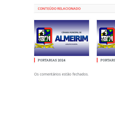
CONTEÚDO RELACIONADO
PORTARIAS 2024
PORTARI
Os comentários estão fechados.