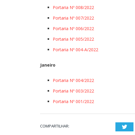
Portaria Nº 008/2022
Portaria Nº 007/2022
Portaria Nº 006/2022
Portaria Nº 005/2022
Portaria Nº 004-A/2022
Janeiro
Portaria Nº 004/2022
Portaria Nº 003/2022
Portaria Nº 001/2022
COMPARTILHAR:
Twi