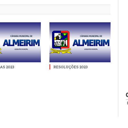
AS 2023
RESOLUÇÕES 2023