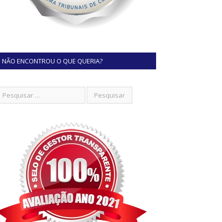
NÃO ENCONTROU O QUE QUERIA?