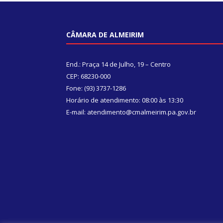
CÂMARA DE ALMEIRIM
End.: Praça 14 de Julho, 19 – Centro
CEP: 68230-000
Fone: (93) 3737-1286
Horário de atendimento: 08:00 às 13:30
E-mail: atendimento@cmalmeirim.pa.gov.br