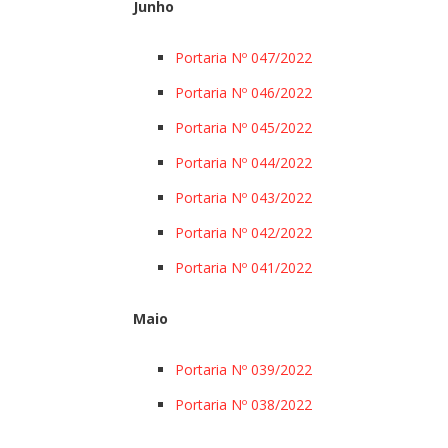
Junho
Portaria Nº 047/2022
Portaria Nº 046/2022
Portaria Nº 045/2022
Portaria Nº 044/2022
Portaria Nº 043/2022
Portaria Nº 042/2022
Portaria Nº 041/2022
Maio
Portaria Nº 039/2022
Portaria Nº 038/2022