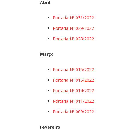
Abril
Portaria Nº 031/2022
Portaria Nº 029/2022
Portaria Nº 028/2022
Março
Portaria Nº 016/2022
Portaria Nº 015/2022
Portaria Nº 014/2022
Portaria Nº 011/2022
Portaria Nº 009/2022
Fevereiro