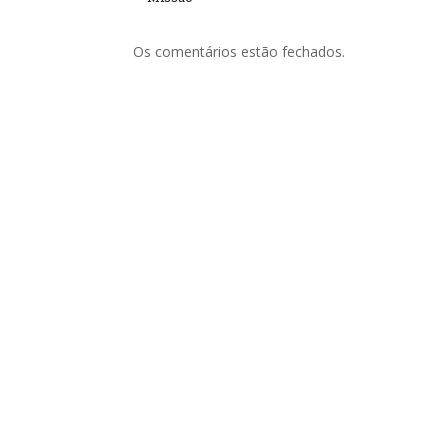
Os comentários estão fechados.