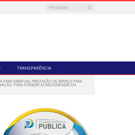
S
TRANSPARÊNCIA
DA PARA EVENTUAL PRESTAÇÃO DE SERVIÇO PARA
VAÇÃO, PARA ATENDER AS NECESSIDADES DA