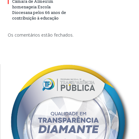
Câmara de Almeirim
homenageia Escola
Diocesana pelos 66 anos de
contribuição à educação
Os comentários estão fechados.