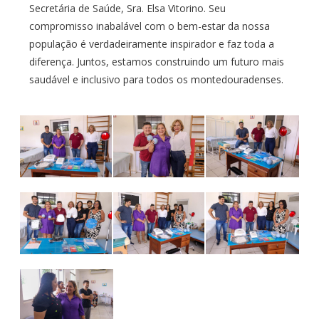
Secretária de Saúde, Sra. Elsa Vitorino. Seu
compromisso inabalável com o bem-estar da nossa
população é verdadeiramente inspirador e faz toda a
diferença. Juntos, estamos construindo um futuro mais
saudável e inclusivo para todos os montedouradenses.