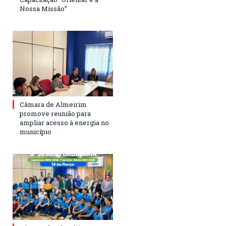
Nossa Missão”
Câmara de Almeirim
promove reunião para
ampliar acesso à energia no
município