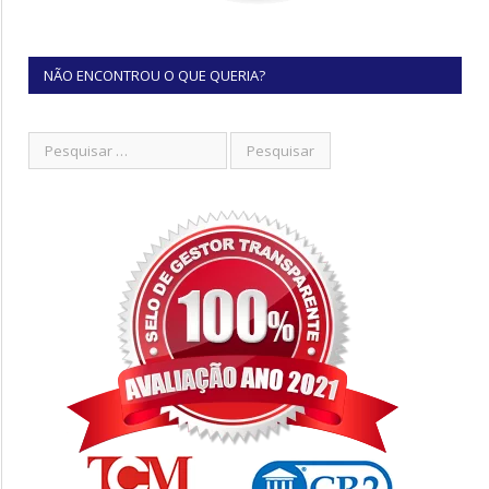
NÃO ENCONTROU O QUE QUERIA?