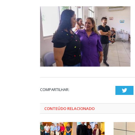
COMPARTILHAR:
Twi
CONTEÚDO RELACIONADO