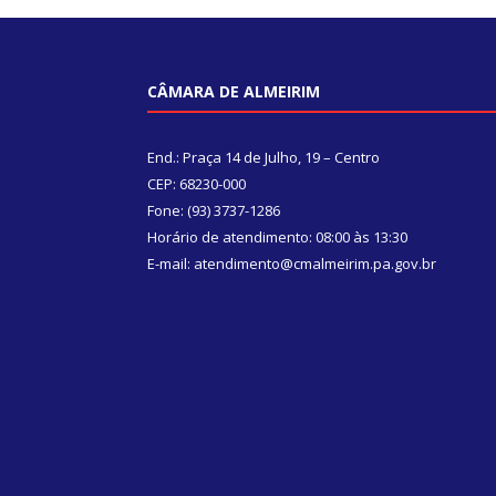
CÂMARA DE ALMEIRIM
End.: Praça 14 de Julho, 19 – Centro
CEP: 68230-000
Fone: (93) 3737-1286
Horário de atendimento: 08:00 às 13:30
E-mail: atendimento@cmalmeirim.pa.gov.br