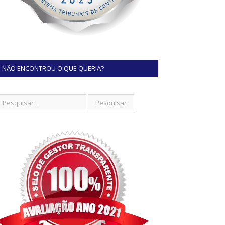
NÃO ENCONTROU O QUE QUERIA?