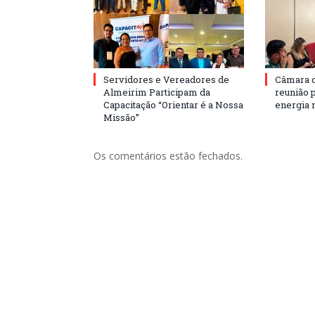
Servidores e Vereadores de
Câmara 
Almeirim Participam da
reunião 
Capacitação “Orientar é a Nossa
energia 
Missão”
Os comentários estão fechados.