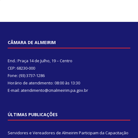
CÂMARA DE ALMEIRIM
End.: Praça 14 de Julho, 19 – Centro
CEP: 68230-000
Fone: (93) 3737-1286
Horário de atendimento: 08:00 às 13:30
E-mail: atendimento@cmalmeirim.pa.gov.br
ÚLTIMAS PUBLICAÇÕES
Servidores e Vereadores de Almeirim Participam da Capacitação