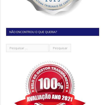
NÃO ENCONTROU O QUE QUERIA?