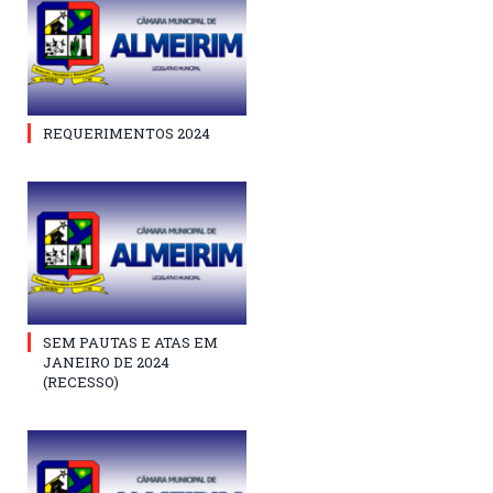
REQUERIMENTOS 2024
SEM PAUTAS E ATAS EM
JANEIRO DE 2024
(RECESSO)