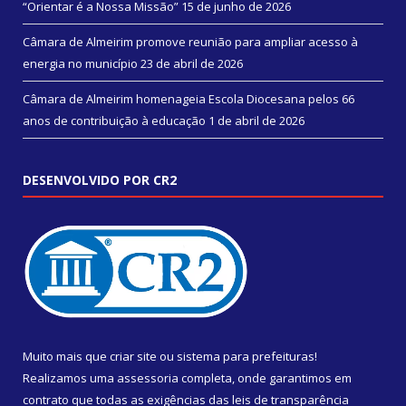
“Orientar é a Nossa Missão”
15 de junho de 2026
Câmara de Almeirim promove reunião para ampliar acesso à
energia no município
23 de abril de 2026
Câmara de Almeirim homenageia Escola Diocesana pelos 66
anos de contribuição à educação
1 de abril de 2026
DESENVOLVIDO POR CR2
Muito mais que
criar site
ou
sistema para prefeituras
!
Realizamos uma
assessoria
completa, onde garantimos em
contrato que todas as exigências das
leis de transparência