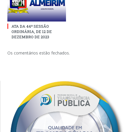
ATA DA 44ª SESSÃO
ORDINÁRIA, DE 12 DE
DEZEMBRO DE 2023
Os comentários estão fechados.