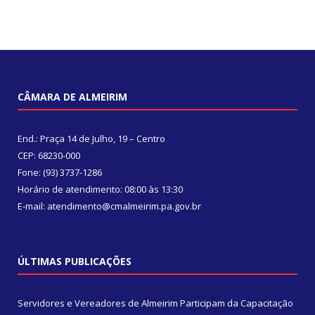
CÂMARA DE ALMEIRIM
End.: Praça 14 de Julho, 19 – Centro
CEP: 68230-000
Fone: (93) 3737-1286
Horário de atendimento: 08:00 às 13:30
E-mail: atendimento@cmalmeirim.pa.gov.br
ÚLTIMAS PUBLICAÇÕES
Servidores e Vereadores de Almeirim Participam da Capacitação