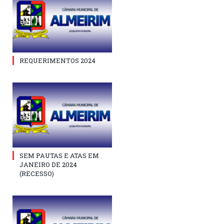
REQUERIMENTOS 2024
SEM PAUTAS E ATAS EM
JANEIRO DE 2024
(RECESSO)