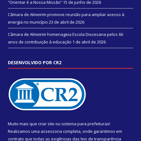
“Orientar é a Nossa Missão”
15 de junho de 2026
Câmara de Almeirim promove reunião para ampliar acesso à
energia no município
23 de abril de 2026
Câmara de Almeirim homenageia Escola Diocesana pelos 66
anos de contribuição à educação
1 de abril de 2026
DESENVOLVIDO POR CR2
Muito mais que
criar site
ou
sistema para prefeituras
!
Realizamos uma
assessoria
completa, onde garantimos em
contrato que todas as exigências das
leis de transparência