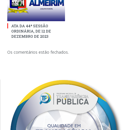
ATA DA 44ª SESSÃO
ORDINÁRIA, DE 12 DE
DEZEMBRO DE 2023
Os comentários estão fechados.