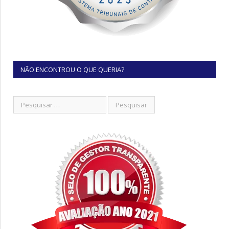
NÃO ENCONTROU O QUE QUERIA?