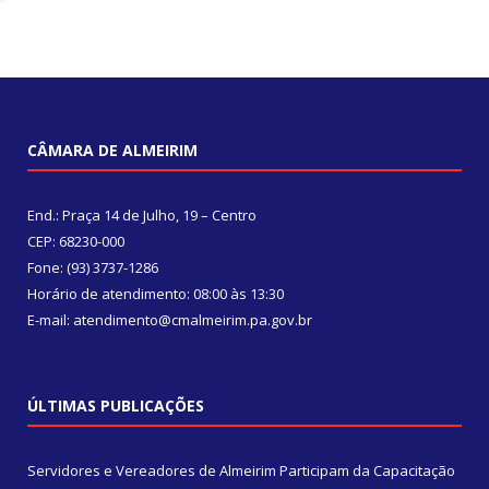
CÂMARA DE ALMEIRIM
End.: Praça 14 de Julho, 19 – Centro
CEP: 68230-000
Fone: (93) 3737-1286
Horário de atendimento: 08:00 às 13:30
E-mail: atendimento@cmalmeirim.pa.gov.br
ÚLTIMAS PUBLICAÇÕES
Servidores e Vereadores de Almeirim Participam da Capacitação