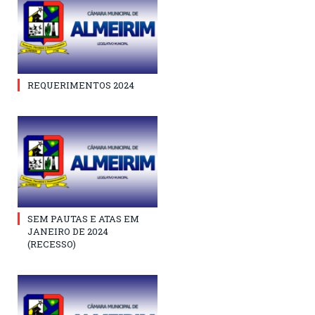
REQUERIMENTOS 2024
SEM PAUTAS E ATAS EM
JANEIRO DE 2024
(RECESSO)