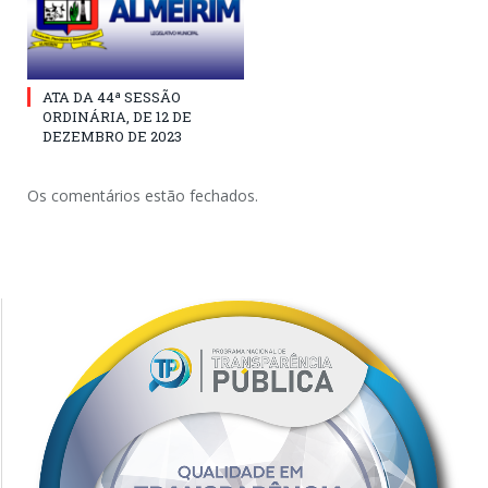
ATA DA 44ª SESSÃO
ORDINÁRIA, DE 12 DE
DEZEMBRO DE 2023
Os comentários estão fechados.