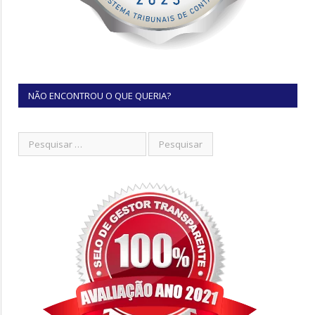
NÃO ENCONTROU O QUE QUERIA?