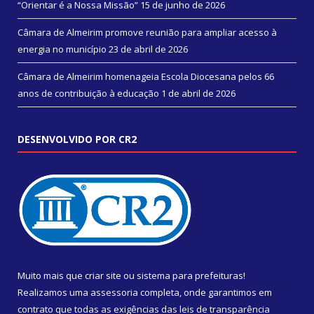
“Orientar é a Nossa Missão”
15 de junho de 2026
Câmara de Almeirim promove reunião para ampliar acesso à
energia no município
23 de abril de 2026
Câmara de Almeirim homenageia Escola Diocesana pelos 66
anos de contribuição à educação
1 de abril de 2026
DESENVOLVIDO POR CR2
Muito mais que
criar site
ou
sistema para prefeituras
!
Realizamos uma
assessoria
completa, onde garantimos em
contrato que todas as exigências das
leis de transparência