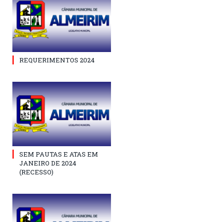
REQUERIMENTOS 2024
SEM PAUTAS E ATAS EM
JANEIRO DE 2024
(RECESSO)