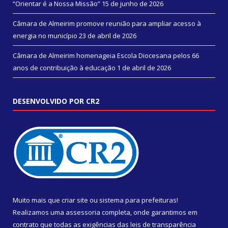
“Orientar é a Nossa Missão”
15 de junho de 2026
Câmara de Almeirim promove reunião para ampliar acesso à
energia no município
23 de abril de 2026
Câmara de Almeirim homenageia Escola Diocesana pelos 66
anos de contribuição à educação
1 de abril de 2026
DESENVOLVIDO POR CR2
Muito mais que
criar site
ou
sistema para prefeituras
!
Realizamos uma
assessoria
completa, onde garantimos em
contrato que todas as exigências das
leis de transparência