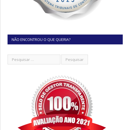
NÃO ENCONTROU O QUE QUERIA?