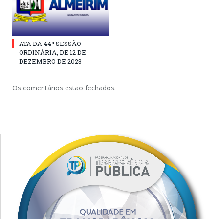
ATA DA 44ª SESSÃO
ORDINÁRIA, DE 12 DE
DEZEMBRO DE 2023
Os comentários estão fechados.