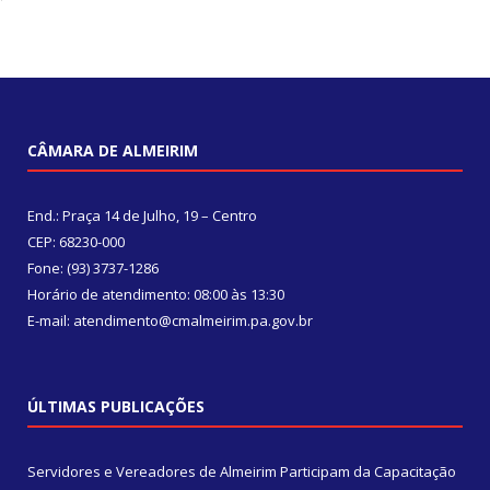
CÂMARA DE ALMEIRIM
End.: Praça 14 de Julho, 19 – Centro
CEP: 68230-000
Fone: (93) 3737-1286
Horário de atendimento: 08:00 às 13:30
E-mail: atendimento@cmalmeirim.pa.gov.br
ÚLTIMAS PUBLICAÇÕES
Servidores e Vereadores de Almeirim Participam da Capacitação