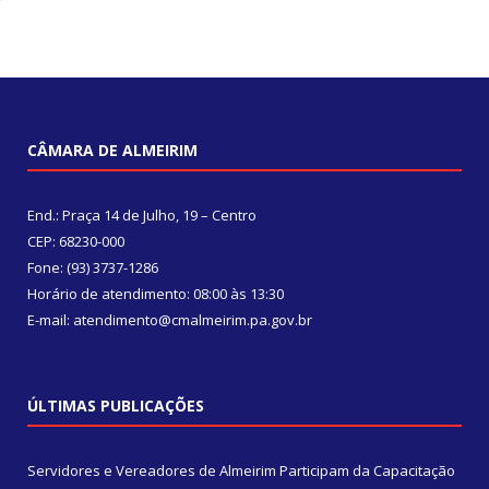
CÂMARA DE ALMEIRIM
End.: Praça 14 de Julho, 19 – Centro
CEP: 68230-000
Fone: (93) 3737-1286
Horário de atendimento: 08:00 às 13:30
E-mail: atendimento@cmalmeirim.pa.gov.br
ÚLTIMAS PUBLICAÇÕES
Servidores e Vereadores de Almeirim Participam da Capacitação