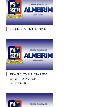
REQUERIMENTOS 2024
SEM PAUTAS E ATAS EM
JANEIRO DE 2024
(RECESSO)