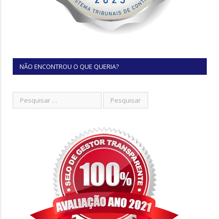
NÃO ENCONTROU O QUE QUERIA?