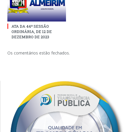
ATA DA 44ª SESSÃO
ORDINÁRIA, DE 12 DE
DEZEMBRO DE 2023
Os comentários estão fechados.