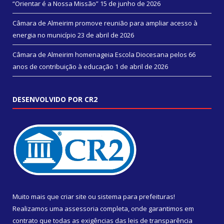
“Orientar é a Nossa Missão”
15 de junho de 2026
Câmara de Almeirim promove reunião para ampliar acesso à
energia no município
23 de abril de 2026
Câmara de Almeirim homenageia Escola Diocesana pelos 66
anos de contribuição à educação
1 de abril de 2026
DESENVOLVIDO POR CR2
Muito mais que
criar site
ou
sistema para prefeituras
!
Realizamos uma
assessoria
completa, onde garantimos em
contrato que todas as exigências das
leis de transparência