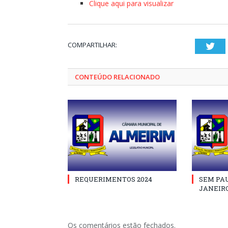
Clique aqui para visualizar
COMPARTILHAR:
Twi
CONTEÚDO RELACIONADO
REQUERIMENTOS 2024
SEM PAU
JANEIRO
Os comentários estão fechados.