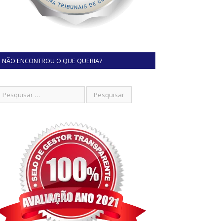
NÃO ENCONTROU O QUE QUERIA?