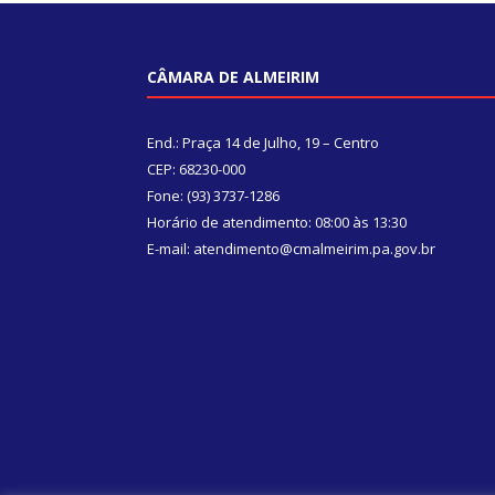
CÂMARA DE ALMEIRIM
End.: Praça 14 de Julho, 19 – Centro
CEP: 68230-000
Fone: (93) 3737-1286
Horário de atendimento: 08:00 às 13:30
E-mail: atendimento@cmalmeirim.pa.gov.br