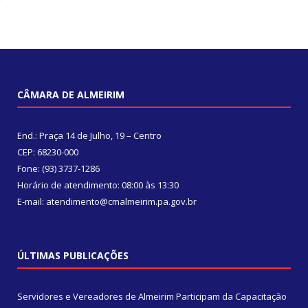
CÂMARA DE ALMEIRIM
End.: Praça 14 de Julho, 19 – Centro
CEP: 68230-000
Fone: (93) 3737-1286
Horário de atendimento: 08:00 às 13:30
E-mail: atendimento@cmalmeirim.pa.gov.br
ÚLTIMAS PUBLICAÇÕES
Servidores e Vereadores de Almeirim Participam da Capacitação