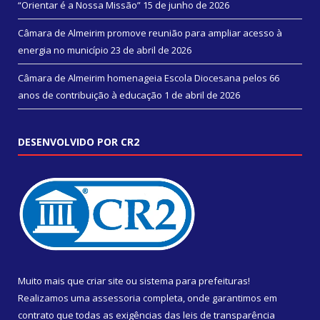
“Orientar é a Nossa Missão”
15 de junho de 2026
Câmara de Almeirim promove reunião para ampliar acesso à
energia no município
23 de abril de 2026
Câmara de Almeirim homenageia Escola Diocesana pelos 66
anos de contribuição à educação
1 de abril de 2026
DESENVOLVIDO POR CR2
Muito mais que
criar site
ou
sistema para prefeituras
!
Realizamos uma
assessoria
completa, onde garantimos em
contrato que todas as exigências das
leis de transparência