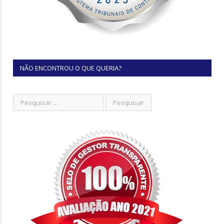
NÃO ENCONTROU O QUE QUERIA?