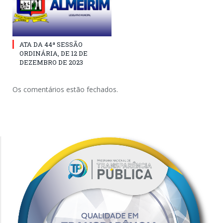
ATA DA 44ª SESSÃO
ORDINÁRIA, DE 12 DE
DEZEMBRO DE 2023
Os comentários estão fechados.