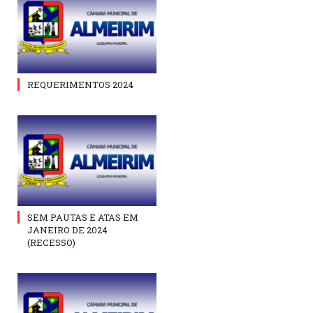
REQUERIMENTOS 2024
SEM PAUTAS E ATAS EM
JANEIRO DE 2024
(RECESSO)