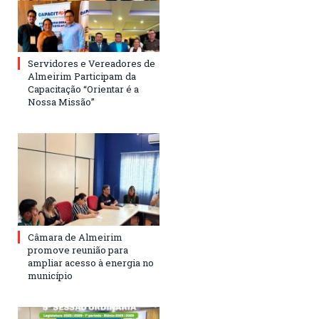
Servidores e Vereadores de
Almeirim Participam da
Capacitação “Orientar é a
Nossa Missão”
Câmara de Almeirim
promove reunião para
ampliar acesso à energia no
município