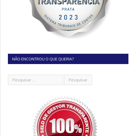
NÃO ENCONTROU O QUE QUERIA?