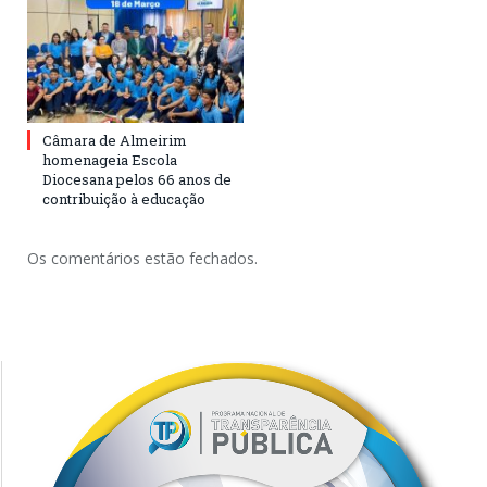
Câmara de Almeirim
homenageia Escola
Diocesana pelos 66 anos de
contribuição à educação
Os comentários estão fechados.