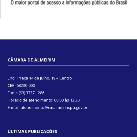
CÂMARA DE ALMEIRIM
End.: Praça 14 de Julho, 19 – Centro
CEP: 68230-000
Fone: (93) 3737-1286
Horário de atendimento: 08:00 às 13:30
E-mail: atendimento@cmalmeirim.pa.gov.br
ÚLTIMAS PUBLICAÇÕES