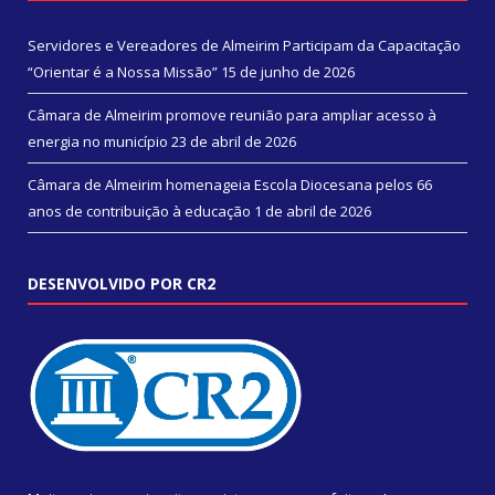
Servidores e Vereadores de Almeirim Participam da Capacitação
“Orientar é a Nossa Missão”
15 de junho de 2026
Câmara de Almeirim promove reunião para ampliar acesso à
energia no município
23 de abril de 2026
Câmara de Almeirim homenageia Escola Diocesana pelos 66
anos de contribuição à educação
1 de abril de 2026
DESENVOLVIDO POR CR2