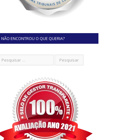
NÃO ENCONTROU O QUE QUERIA?