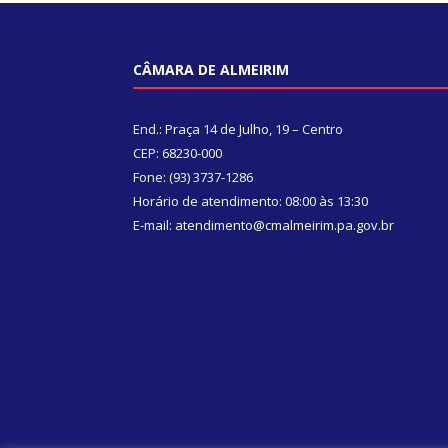
CÂMARA DE ALMEIRIM
End.: Praça 14 de Julho, 19 – Centro
CEP: 68230-000
Fone: (93) 3737-1286
Horário de atendimento: 08:00 às 13:30
E-mail: atendimento@cmalmeirim.pa.gov.br