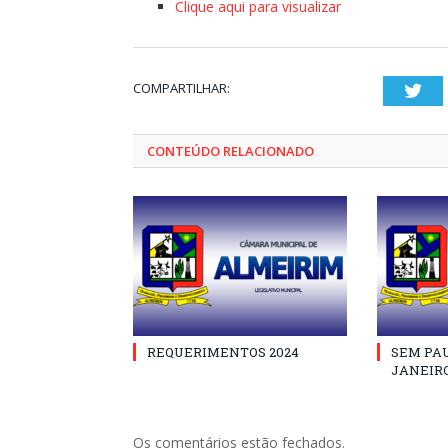
Clique aqui para visualizar
COMPARTILHAR:
Twi
CONTEÚDO RELACIONADO
REQUERIMENTOS 2024
SEM PAU
JANEIRO
Os comentários estão fechados.