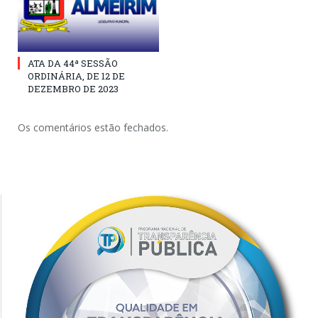
ATA DA 44ª SESSÃO
ORDINÁRIA, DE 12 DE
DEZEMBRO DE 2023
Os comentários estão fechados.