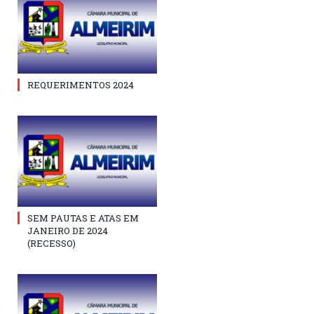
REQUERIMENTOS 2024
SEM PAUTAS E ATAS EM
JANEIRO DE 2024
(RECESSO)