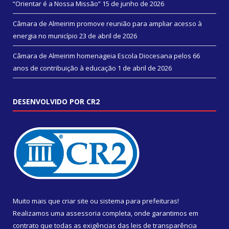
“Orientar é a Nossa Missão”
15 de junho de 2026
Câmara de Almeirim promove reunião para ampliar acesso à
energia no município
23 de abril de 2026
Câmara de Almeirim homenageia Escola Diocesana pelos 66
anos de contribuição à educação
1 de abril de 2026
DESENVOLVIDO POR CR2
Muito mais que
criar site
ou
sistema para prefeituras
!
Realizamos uma
assessoria
completa, onde garantimos em
contrato que todas as exigências das
leis de transparência