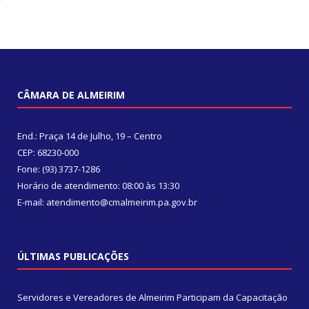
CÂMARA DE ALMEIRIM
End.: Praça 14 de Julho, 19 – Centro
CEP: 68230-000
Fone: (93) 3737-1286
Horário de atendimento: 08:00 às 13:30
E-mail: atendimento@cmalmeirim.pa.gov.br
ÚLTIMAS PUBLICAÇÕES
Servidores e Vereadores de Almeirim Participam da Capacitação