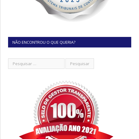
NÃO ENCONTROU O QUE QUERIA?