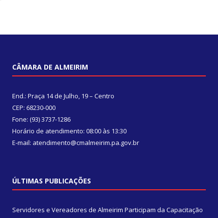
CÂMARA DE ALMEIRIM
End.: Praça 14 de Julho, 19 – Centro
CEP: 68230-000
Fone: (93) 3737-1286
Horário de atendimento: 08:00 às 13:30
E-mail: atendimento@cmalmeirim.pa.gov.br
ÚLTIMAS PUBLICAÇÕES
Servidores e Vereadores de Almeirim Participam da Capacitação