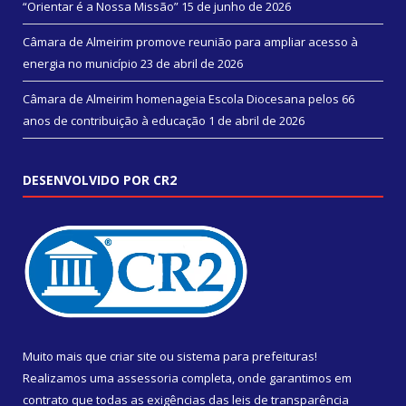
“Orientar é a Nossa Missão”
15 de junho de 2026
Câmara de Almeirim promove reunião para ampliar acesso à
energia no município
23 de abril de 2026
Câmara de Almeirim homenageia Escola Diocesana pelos 66
anos de contribuição à educação
1 de abril de 2026
DESENVOLVIDO POR CR2
Muito mais que
criar site
ou
sistema para prefeituras
!
Realizamos uma
assessoria
completa, onde garantimos em
contrato que todas as exigências das
leis de transparência