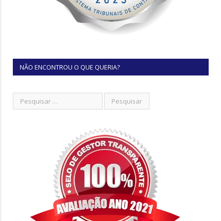
NÃO ENCONTROU O QUE QUERIA?