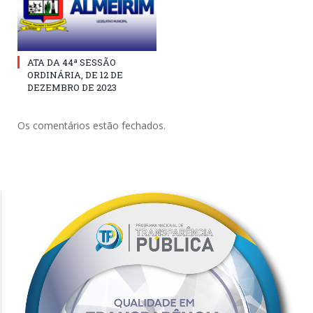
ATA DA 44ª SESSÃO
ORDINÁRIA, DE 12 DE
DEZEMBRO DE 2023
Os comentários estão fechados.