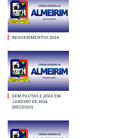
REQUERIMENTOS 2024
SEM PAUTAS E ATAS EM
JANEIRO DE 2024
(RECESSO)