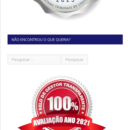
NÃO ENCONTROU O QUE QUERIA?