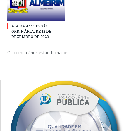
ATA DA 44ª SESSÃO
ORDINÁRIA, DE 12 DE
DEZEMBRO DE 2023
Os comentários estão fechados.