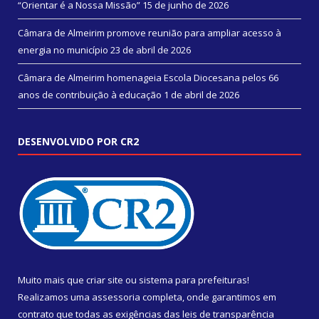
“Orientar é a Nossa Missão”
15 de junho de 2026
Câmara de Almeirim promove reunião para ampliar acesso à
energia no município
23 de abril de 2026
Câmara de Almeirim homenageia Escola Diocesana pelos 66
anos de contribuição à educação
1 de abril de 2026
DESENVOLVIDO POR CR2
Muito mais que
criar site
ou
sistema para prefeituras
!
Realizamos uma
assessoria
completa, onde garantimos em
contrato que todas as exigências das
leis de transparência