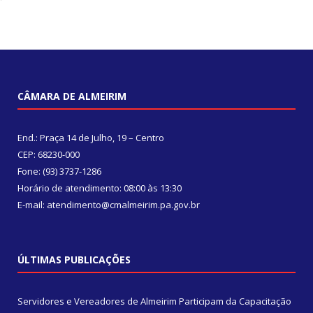
CÂMARA DE ALMEIRIM
End.: Praça 14 de Julho, 19 – Centro
CEP: 68230-000
Fone: (93) 3737-1286
Horário de atendimento: 08:00 às 13:30
E-mail: atendimento@cmalmeirim.pa.gov.br
ÚLTIMAS PUBLICAÇÕES
Servidores e Vereadores de Almeirim Participam da Capacitação