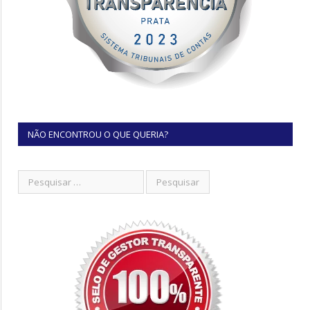
NÃO ENCONTROU O QUE QUERIA?