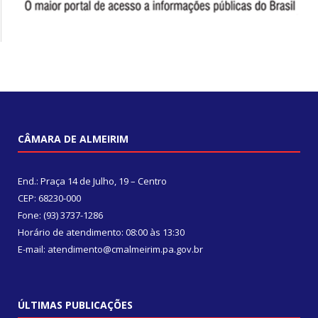
CÂMARA DE ALMEIRIM
End.: Praça 14 de Julho, 19 – Centro
CEP: 68230-000
Fone: (93) 3737-1286
Horário de atendimento: 08:00 às 13:30
E-mail: atendimento@cmalmeirim.pa.gov.br
ÚLTIMAS PUBLICAÇÕES