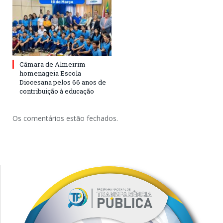
Câmara de Almeirim
homenageia Escola
Diocesana pelos 66 anos de
contribuição à educação
Os comentários estão fechados.