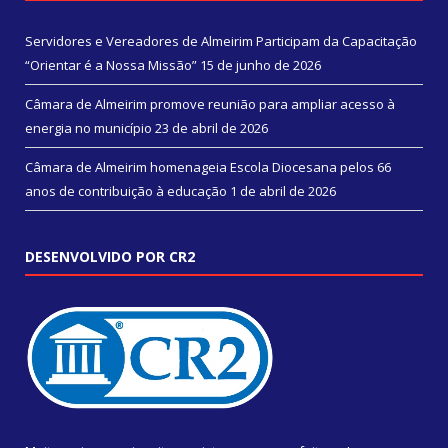
Servidores e Vereadores de Almeirim Participam da Capacitação
“Orientar é a Nossa Missão”
15 de junho de 2026
Câmara de Almeirim promove reunião para ampliar acesso à
energia no município
23 de abril de 2026
Câmara de Almeirim homenageia Escola Diocesana pelos 66
anos de contribuição à educação
1 de abril de 2026
DESENVOLVIDO POR CR2