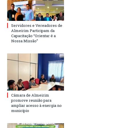
Servidores e Vereadores de
Almeirim Participam da
Capacitação “Orientar é a
Nossa Missão”
Câmara de Almeirim
promove reunião para
ampliar acesso à energia no
município