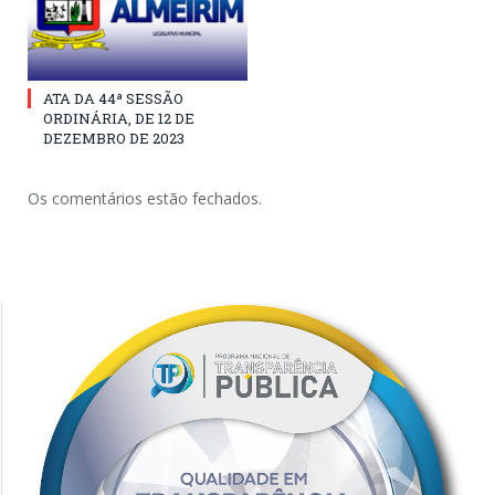
ATA DA 44ª SESSÃO
ORDINÁRIA, DE 12 DE
DEZEMBRO DE 2023
Os comentários estão fechados.