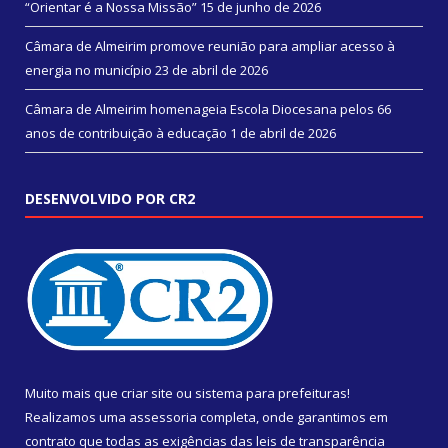
“Orientar é a Nossa Missão”
15 de junho de 2026
Câmara de Almeirim promove reunião para ampliar acesso à
energia no município
23 de abril de 2026
Câmara de Almeirim homenageia Escola Diocesana pelos 66
anos de contribuição à educação
1 de abril de 2026
DESENVOLVIDO POR CR2
Muito mais que
criar site
ou
sistema para prefeituras
!
Realizamos uma
assessoria
completa, onde garantimos em
contrato que todas as exigências das
leis de transparência