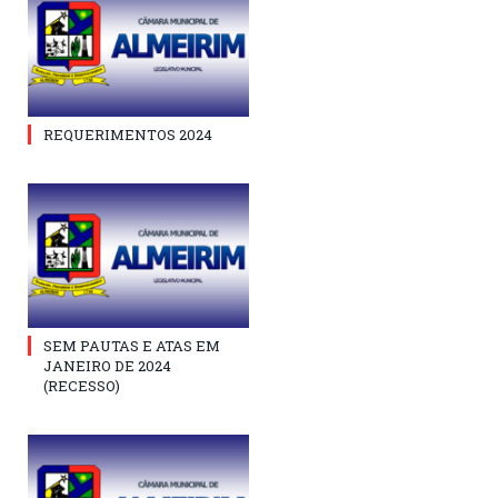
REQUERIMENTOS 2024
SEM PAUTAS E ATAS EM
JANEIRO DE 2024
(RECESSO)