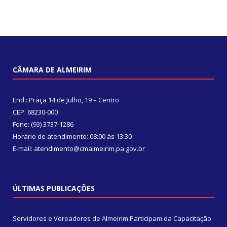
CÂMARA DE ALMEIRIM
End.: Praça 14 de Julho, 19 – Centro
CEP: 68230-000
Fone: (93) 3737-1286
Horário de atendimento: 08:00 às 13:30
E-mail: atendimento@cmalmeirim.pa.gov.br
ÚLTIMAS PUBLICAÇÕES
Servidores e Vereadores de Almeirim Participam da Capacitação