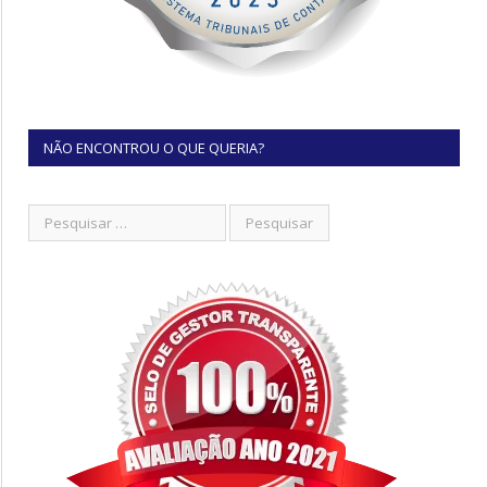
NÃO ENCONTROU O QUE QUERIA?