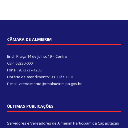
CÂMARA DE ALMEIRIM
End.: Praça 14 de Julho, 19 – Centro
CEP: 68230-000
Fone: (93) 3737-1286
Horário de atendimento: 08:00 às 13:30
E-mail: atendimento@cmalmeirim.pa.gov.br
ÚLTIMAS PUBLICAÇÕES
Servidores e Vereadores de Almeirim Participam da Capacitação