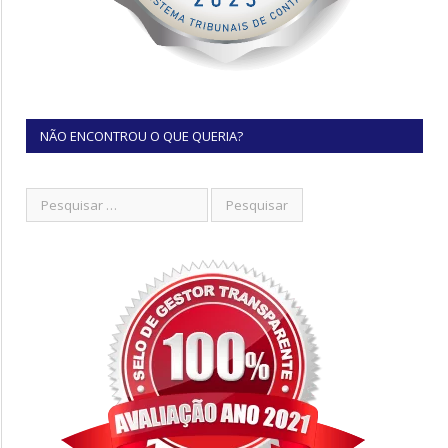
NÃO ENCONTROU O QUE QUERIA?