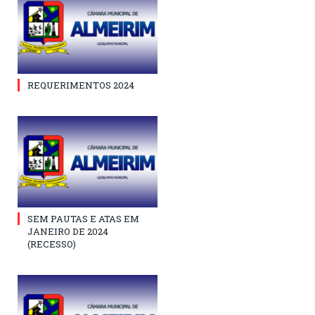
REQUERIMENTOS 2024
SEM PAUTAS E ATAS EM
JANEIRO DE 2024
(RECESSO)