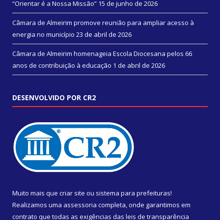
“Orientar é a Nossa Missão”
15 de junho de 2026
Câmara de Almeirim promove reunião para ampliar acesso à
energia no município
23 de abril de 2026
Câmara de Almeirim homenageia Escola Diocesana pelos 66
anos de contribuição à educação
1 de abril de 2026
DESENVOLVIDO POR CR2
Muito mais que
criar site
ou
sistema para prefeituras
!
Realizamos uma
assessoria
completa, onde garantimos em
contrato que todas as exigências das
leis de transparência