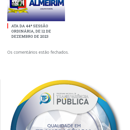
ATA DA 44ª SESSÃO
ORDINÁRIA, DE 12 DE
DEZEMBRO DE 2023
Os comentários estão fechados.