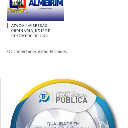
ATA DA 44ª SESSÃO
ORDINÁRIA, DE 12 DE
DEZEMBRO DE 2023
Os comentários estão fechados.