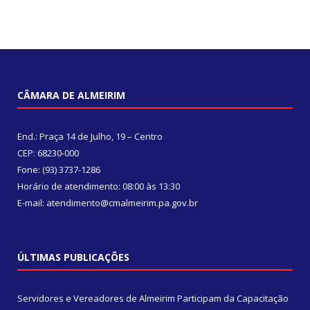
CÂMARA DE ALMEIRIM
End.: Praça 14 de Julho, 19 – Centro
CEP: 68230-000
Fone: (93) 3737-1286
Horário de atendimento: 08:00 às 13:30
E-mail: atendimento@cmalmeirim.pa.gov.br
ÚLTIMAS PUBLICAÇÕES
Servidores e Vereadores de Almeirim Participam da Capacitação