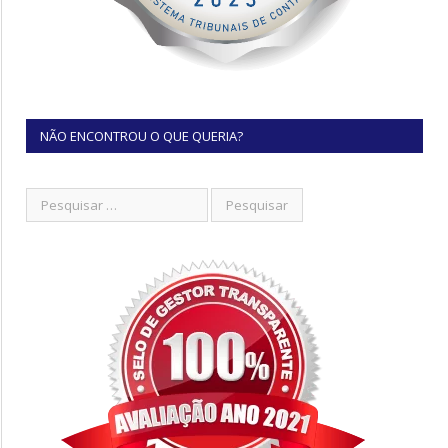
NÃO ENCONTROU O QUE QUERIA?