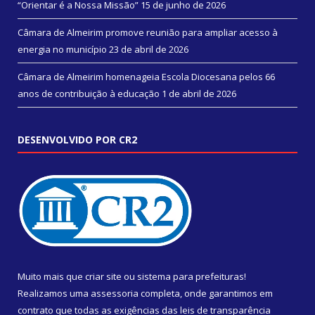
“Orientar é a Nossa Missão”
15 de junho de 2026
Câmara de Almeirim promove reunião para ampliar acesso à
energia no município
23 de abril de 2026
Câmara de Almeirim homenageia Escola Diocesana pelos 66
anos de contribuição à educação
1 de abril de 2026
DESENVOLVIDO POR CR2
Muito mais que
criar site
ou
sistema para prefeituras
!
Realizamos uma
assessoria
completa, onde garantimos em
contrato que todas as exigências das
leis de transparência