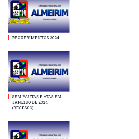
REQUERIMENTOS 2024
SEM PAUTAS E ATAS EM
JANEIRO DE 2024
(RECESSO)