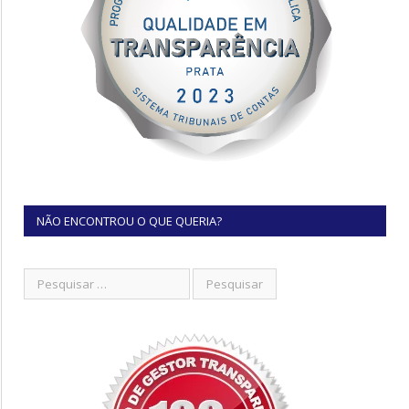
NÃO ENCONTROU O QUE QUERIA?