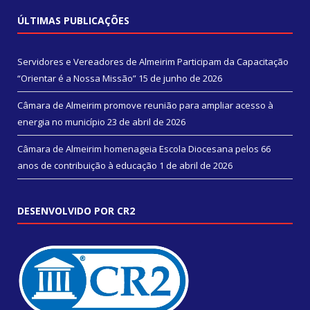
ÚLTIMAS PUBLICAÇÕES
Servidores e Vereadores de Almeirim Participam da Capacitação
“Orientar é a Nossa Missão”
15 de junho de 2026
Câmara de Almeirim promove reunião para ampliar acesso à
energia no município
23 de abril de 2026
Câmara de Almeirim homenageia Escola Diocesana pelos 66
anos de contribuição à educação
1 de abril de 2026
DESENVOLVIDO POR CR2