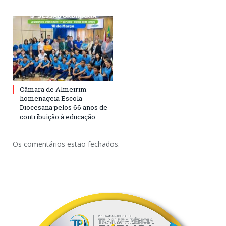
Câmara de Almeirim
homenageia Escola
Diocesana pelos 66 anos de
contribuição à educação
Os comentários estão fechados.