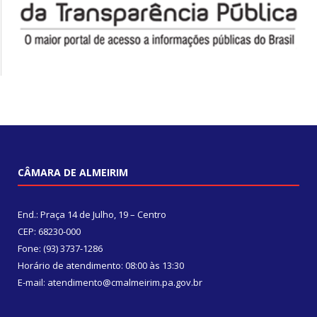
CÂMARA DE ALMEIRIM
End.: Praça 14 de Julho, 19 – Centro
CEP: 68230-000
Fone: (93) 3737-1286
Horário de atendimento: 08:00 às 13:30
E-mail: atendimento@cmalmeirim.pa.gov.br