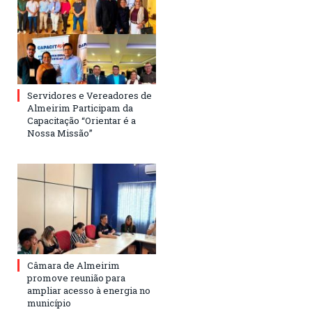
Servidores e Vereadores de
Almeirim Participam da
Capacitação “Orientar é a
Nossa Missão”
Câmara de Almeirim
promove reunião para
ampliar acesso à energia no
município